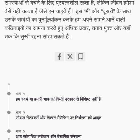
समस्याओं से बचने के लिए प्रयत्नशील रहता है, लेकिन जीवन हमेशा
वैसे नहीं चलता है जैसे हम चाहते हैं। इस “मैं” और “दूसरों” के साथ
उसके सम्बंधों का पुनर्मूल्यांकन करके हम अपने सामने आने वाली
कठिनाइयों का सामना करते हुए अधिक उदार, तनाव मुक्त और यहाँ
तक कि सुखी रहना सीख सकते हैं।
Share
Bookmark
on
facebook
भाग १
हम स्वयं या हमारी भावनाएं किसी प्रकार से विशिष्ट नहीं है
भाग २
सोशल नेटवर्क्स और टैक्स्ट मैसेजिंग पर निर्भरता की आदत
भाग ३
आठ सांसारिक सरोकार और वैचारिक संरचना