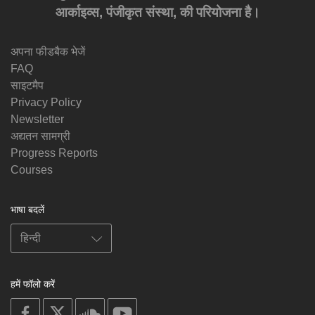
आर्काइव्स, पंजीकृत संस्था, की परियोजना है।
अपना फीडबैक भेजें
FAQ
साइटमैप
Privacy Policy
Newsletter
अद्यतन सामग्री
Progress Reports
Courses
भाषा बदलें
हमें फॉलो करें
on
on
on
on