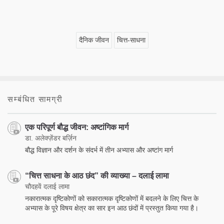
दैनिक जीवन
चित्त-साधना
सम्बंधित सामग्री
एक परिपूर्ण बौद्ध जीवन: अष्टांगिक मार्ग
डा. अलेक्ज़ेंडर बर्ज़िन
बौद्ध विज्ञान और दर्शन के संदर्भ में तीन अभ्यास और अष्टांग मार्ग
“चित्त साधना के आठ छंद” की व्याख्या – दलाई लामा
चौदहवें दलाई लामा
नकारात्मक दृष्टिकोणों को सकारात्मक दृष्टिकोणों में बदलने के लिए चित्त के
अभ्यास के पूरे विषय क्षेत्र का सार इन आठ छंदों में प्रस्तुत किया गया है।