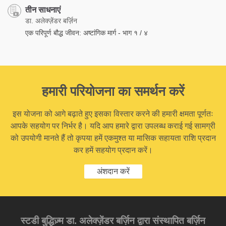
तीन साधनाएं
डा. अलेक्ज़ेंडर बर्ज़िन
एक परिपूर्ण बौद्ध जीवन: अष्टांगिक मार्ग - भाग १ / ४
हमारी परियोजना का समर्थन करें
इस योजना को आगे बढ़ाते हुए इसका विस्तार करने की हमारी क्षमता पूर्णतः
आपके सहयोग पर निर्भर है। यदि आप हमारे द्वारा उपलब्ध कराई गई सामग्री
को उपयोगी मानते हैं तो कृपया हमें एकमुश्त या मासिक सहायता राशि प्रदान
कर हमें सहयोग प्रदान करें।
अंशदान करें
स्टडी बुद्धिज़्म डा. अलेक्ज़ेंडर बर्ज़िन द्वारा संस्थापित बर्ज़िन