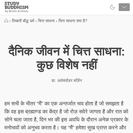
Close
Study
Buddhism
Home
›
तिब्बती बौद्ध धर्म
›
चित्त साधना
›
चित्त साधना क्या है?
दैनिक जीवन में चित्त साधना:
कुछ विशेष नहीं
डा. अलेक्ज़ेंडर बर्ज़िन
हम सभी के भीतर “मैं” का एक अन्तर्जात भाव होता है जो समझता है
कि वह इस ब्रह्माण्ड का केंद्र है जो रोज़ सवेरे जागता है और रात को
सोने चला जाता है, दिन भर की इस अवधि के दौरान अनेक प्रकार के
मनोभावों को अनुभव करता है। यह “मैं” हमेशा सुख प्राप्त करने और