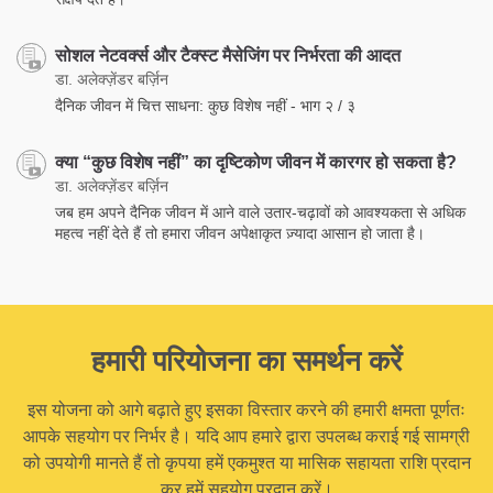
सोशल नेटवर्क्स और टैक्स्ट मैसेजिंग पर निर्भरता की आदत
डा. अलेक्ज़ेंडर बर्ज़िन
दैनिक जीवन में चित्त साधना: कुछ विशेष नहीं - भाग २ / ३
क्या “कुछ विशेष नहीं” का दृष्टिकोण जीवन में कारगर हो सकता है?
डा. अलेक्ज़ेंडर बर्ज़िन
जब हम अपने दैनिक जीवन में आने वाले उतार-चढ़ावों को आवश्यकता से अधिक
महत्व नहीं देते हैं तो हमारा जीवन अपेक्षाकृत ज़्यादा आसान हो जाता है।
हमारी परियोजना का समर्थन करें
इस योजना को आगे बढ़ाते हुए इसका विस्तार करने की हमारी क्षमता पूर्णतः
आपके सहयोग पर निर्भर है। यदि आप हमारे द्वारा उपलब्ध कराई गई सामग्री
को उपयोगी मानते हैं तो कृपया हमें एकमुश्त या मासिक सहायता राशि प्रदान
कर हमें सहयोग प्रदान करें।