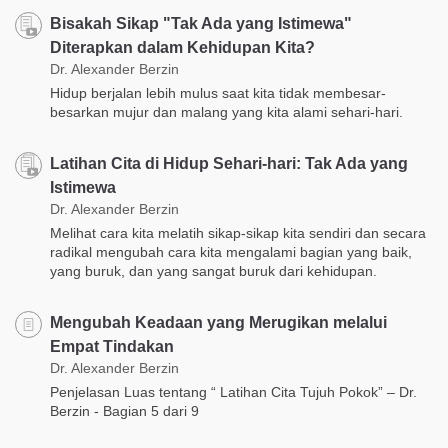
Bisakah Sikap "Tak Ada yang Istimewa"
Diterapkan dalam Kehidupan Kita?
Dr. Alexander Berzin
Hidup berjalan lebih mulus saat kita tidak membesar-
besarkan mujur dan malang yang kita alami sehari-hari.
Latihan Cita di Hidup Sehari-hari: Tak Ada yang
Istimewa
Dr. Alexander Berzin
Melihat cara kita melatih sikap-sikap kita sendiri dan secara
radikal mengubah cara kita mengalami bagian yang baik,
yang buruk, dan yang sangat buruk dari kehidupan.
Mengubah Keadaan yang Merugikan melalui
Empat Tindakan
Dr. Alexander Berzin
Penjelasan Luas tentang “ Latihan Cita Tujuh Pokok” – Dr.
Berzin - Bagian 5 dari 9