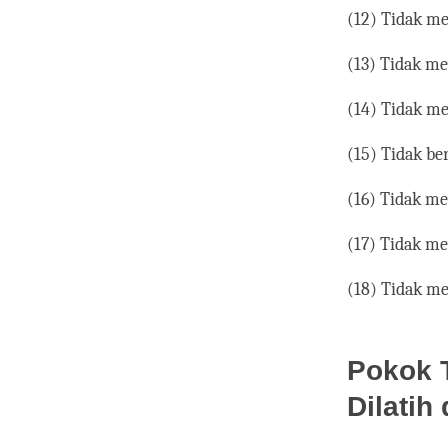
(12) Tidak m
(13) Tidak m
(14) Tidak me
(15) Tidak b
(16) Tidak m
(17) Tidak me
(18) Tidak me
Pokok 
Dilatih