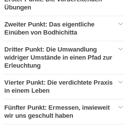
Übungen
Zweiter Punkt: Das eigentliche
Einüben von Bodhichitta
Dritter Punkt: Die Umwandlung
widriger Umstände in einen Pfad zur
Erleuchtung
Vierter Punkt: Die verdichtete Praxis
in einem Leben
Fünfter Punkt: Ermessen, inwieweit
wir uns geschult haben