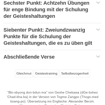
Sechster Punkt: Achtzehn Übungen
für enge Bindung mit der Schulung
der Geisteshaltungen
Siebenter Punkt: Zweiundzwanzig
Punkte für die Schulung der
Geisteshaltungen, die es zu üben gilt
Abschließende Verse
Gleichmut
Geistestraining
Selbstbezogenheit
"Blo-sbyong don-bdun-ma" von Geshe Chekawa (dGe-bshes
'Chad-kha-ba) in der Version von Togme Zangpo (Thogs-med
bzang-po). Übersetzung ins Englische: Alexander Berzin.