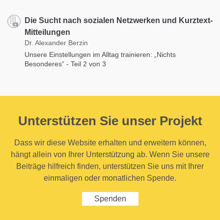
Die Sucht nach sozialen Netzwerken und Kurztext-
Mitteilungen
Dr. Alexander Berzin
Unsere Einstellungen im Alltag trainieren: „Nichts
Besonderes“ - Teil 2 von 3
Unterstützen Sie unser Projekt
Dass wir diese Website erhalten und erweitern können,
hängt allein von Ihrer Unterstützung ab. Wenn Sie unsere
Beiträge hilfreich finden, unterstützen Sie uns mit Ihrer
einmaligen oder monatlichen Spende.
Spenden