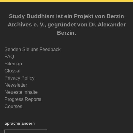
Study Buddhism ist ein Projekt von Berzin
Archives e. V., gegründet von Dr. Alexander
Berzin.
Senden Sie uns Feedback
FAQ
Sitemap
Glossar
Privacy Policy
Newsletter
Neueste Inhalte
Progress Reports
Courses
Sprache ändern