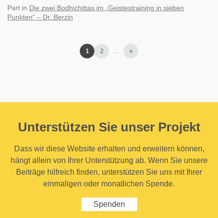
Part
in
Die zwei Bodhichittas im „Geistestraining in sieben
Punkten“ – Dr. Berzin
1
2
…
»
Unterstützen Sie unser Projekt
Dass wir diese Website erhalten und erweitern können,
hängt allein von Ihrer Unterstützung ab. Wenn Sie unsere
Beiträge hilfreich finden, unterstützen Sie uns mit Ihrer
einmaligen oder monatlichen Spende.
Spenden