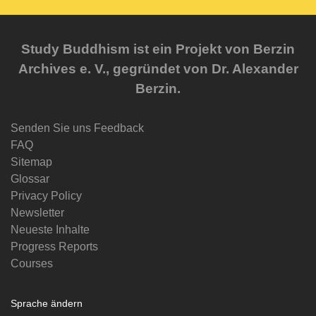
Study Buddhism ist ein Projekt von Berzin
Archives e. V., gegründet von Dr. Alexander
Berzin.
Senden Sie uns Feedback
FAQ
Sitemap
Glossar
Privacy Policy
Newsletter
Neueste Inhalte
Progress Reports
Courses
Sprache ändern