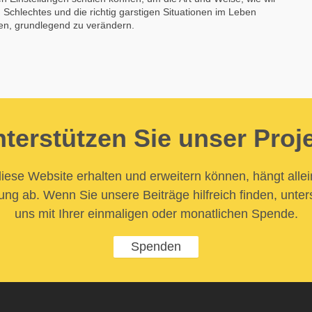
 Schlechtes und die richtig garstigen Situationen im Leben
en, grundlegend zu verändern.
terstützen Sie unser Proj
iese Website erhalten und erweitern können, hängt allei
ung ab. Wenn Sie unsere Beiträge hilfreich finden, unter
uns mit Ihrer einmaligen oder monatlichen Spende.
Spenden