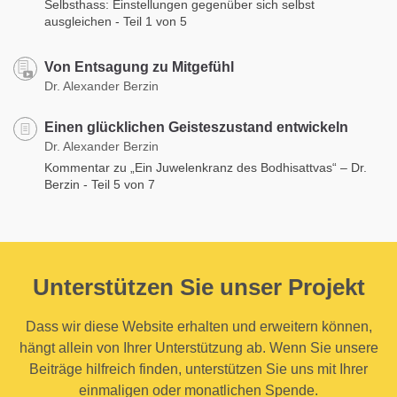
Selbsthass: Einstellungen gegenüber sich selbst
ausgleichen - Teil 1 von 5
Von Entsagung zu Mitgefühl
Dr. Alexander Berzin
Einen glücklichen Geisteszustand entwickeln
Dr. Alexander Berzin
Kommentar zu „Ein Juwelenkranz des Bodhisattvas“ – Dr.
Berzin - Teil 5 von 7
Unterstützen Sie unser Projekt
Dass wir diese Website erhalten und erweitern können,
hängt allein von Ihrer Unterstützung ab. Wenn Sie unsere
Beiträge hilfreich finden, unterstützen Sie uns mit Ihrer
einmaligen oder monatlichen Spende.