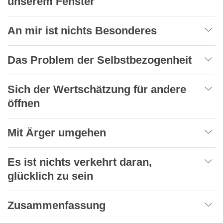
unserem Fenster
An mir ist nichts Besonderes
Das Problem der Selbstbezogenheit
Sich der Wertschätzung für andere
öffnen
Mit Ärger umgehen
Es ist nichts verkehrt daran,
glücklich zu sein
Zusammenfassung