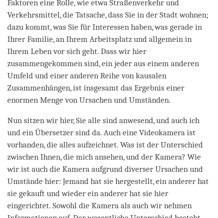
Faktoren eine Rolle, wie etwa Straßenverkehr und
Verkehrsmittel, die Tatsache, dass Sie in der Stadt wohnen;
dazu kommt, was Sie für Interessen haben, was gerade in
Ihrer Familie, an Ihrem Arbeitsplatz und allgemein in
Ihrem Leben vor sich geht. Dass wir hier
zusammengekommen sind, ein jeder aus einem anderen
Umfeld und einer anderen Reihe von kausalen
Zusammenhängen, ist insgesamt das Ergebnis einer
enormen Menge von Ursachen und Umständen.
Nun sitzen wir hier, Sie alle sind anwesend, und auch ich
und ein Übersetzer sind da. Auch eine Videokamera ist
vorhanden, die alles aufzeichnet. Was ist der Unterschied
zwischen Ihnen, die mich ansehen, und der Kamera? Wie
wir ist auch die Kamera aufgrund diverser Ursachen und
Umstände hier: Jemand hat sie hergestellt, ein anderer hat
sie gekauft und wieder ein anderer hat sie hier
eingerichtet. Sowohl die Kamera als auch wir nehmen
Informationen auf. Der wesentliche Unterschied besteht