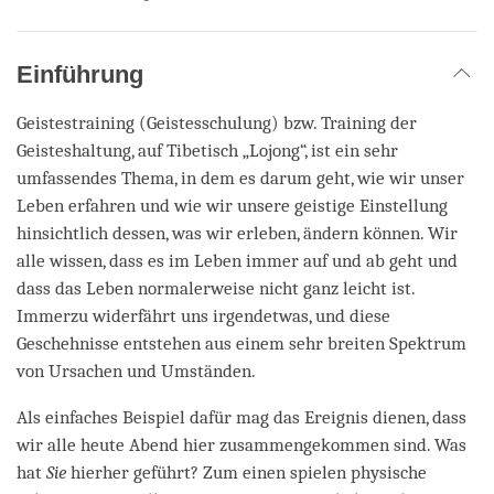
Einführung
Geistestraining (Geistesschulung) bzw. Training der
Geisteshaltung, auf Tibetisch „Lojong“, ist ein sehr
umfassendes Thema, in dem es darum geht, wie wir unser
Leben erfahren und wie wir unsere geistige Einstellung
hinsichtlich dessen, was wir erleben, ändern können. Wir
alle wissen, dass es im Leben immer auf und ab geht und
dass das Leben normalerweise nicht ganz leicht ist.
Immerzu widerfährt uns irgendetwas, und diese
Geschehnisse entstehen aus einem sehr breiten Spektrum
von Ursachen und Umständen.
Als einfaches Beispiel dafür mag das Ereignis dienen, dass
wir alle heute Abend hier zusammengekommen sind. Was
hat
Sie
hierher geführt? Zum einen spielen physische