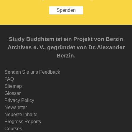
Spenden
Study Buddhism ist ein Projekt von Berzin
Archives e. V., gegründet von Dr. Alexander
Berzin.
Senden Sie uns Feedback
FAQ
Sitemap
Glossar
Privacy Policy
Newsletter
Neueste Inhalte
Progress Reports
Courses