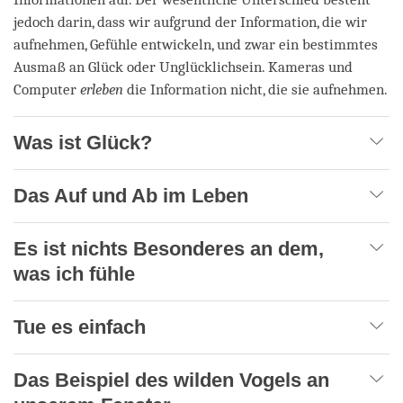
jedoch darin, dass wir aufgrund der Information, die wir
aufnehmen, Gefühle entwickeln, und zwar ein bestimmtes
Ausmaß an Glück oder Unglücklichsein. Kameras und
Computer
erleben
die Information nicht, die sie aufnehmen.
Was ist Glück?
Das Auf und Ab im Leben
Es ist nichts Besonderes an dem,
was ich fühle
Tue es einfach
Das Beispiel des wilden Vogels an