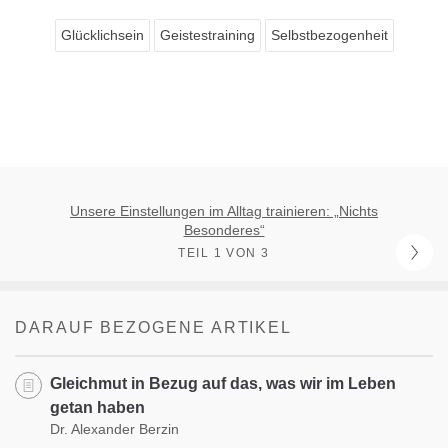
Glücklichsein
Geistestraining
Selbstbezogenheit
Unsere Einstellungen im Alltag trainieren: „Nichts
Besonderes“
TEIL 1 VON 3
DARAUF BEZOGENE ARTIKEL
Gleichmut in Bezug auf das, was wir im Leben
getan haben
Dr. Alexander Berzin