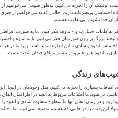
، وقتیکه آن را تجربه می‌کنیم، به‌طور طبیعی می‌خواهیم از آ
گاه احساسی بی‌طرفانه داریم، حالتی که نه می‌خواهیم از چیزی 
ز آن جدا نشویم؛ بی‌تفاوت هستیم.
گر به کلمات «شادی» و «اندوه» فکر کنیم، ما به صورت افراطی 
به لبخند بزرگ بر روی صورتمان فکر می‌کنیم، یا به اندوه و افسر
حساس اندوه و شادی تا این اندازه شدید باشد، زیرا ما در هر ل
ادی یا اندوه همراهیم و در بیشتر مواقع چندان شدید نیست.
شیب‌های زندگی
 اتفاقات بسیاری را تجربه می‌کنیم، مثل وجودمان در اینجا، این 
اشی می‌شود. ما اطلاعات مربوط به آنچه در اطرافمان اتفاق می
داریم و در زمان اتفاق آنها ما سطوح متفاوت شادی و اندوه را 
مولاً این پدیده را در حالتی که هستیم توصیف می‌کنیم ـ یک حالت 