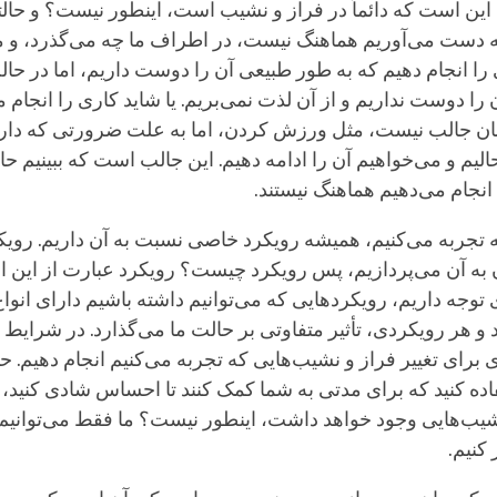
ین است که دائماً در فراز و نشیب است، اینطور نیست؟ و حالتی
ه دست می‌آوریم هماهنگ نیست، در اطراف ما چه می‌گذرد، و ما
ی را انجام دهیم که به طور طبیعی آن را دوست داریم، اما در حا
ا دوست نداریم و از آن لذت نمی‌بریم. یا شاید کاری را انجام 
ان جالب نیست، مثل ورزش کردن، اما به علت ضرورتی که دارد 
یم و می‌خواهیم آن را ادامه دهیم. این جالب است که ببینیم حا
انجام می‌دهیم هماهنگ نیستند.
 تجربه می‌کنیم، همیشه رویکرد خاصی نسبت به آن داریم. روی
به آن می‌پردازیم، پس رویکرد چیست؟ رویکرد عبارت از این 
توجه داریم، رویکردهایی که می‌توانیم داشته باشیم دارای انواع
و هر رویکردی، تأثیر متفاوتی بر حالت ما می‌گذارد. در شرایط 
ی برای تغییر فراز و نشیب‌هایی که تجربه می‌کنیم انجام دهیم. حت
ده کنید که برای مدتی به شما کمک کنند تا احساس شادی کنید، ا
یب‌هایی وجود خواهد داشت، اینطور نیست؟ ما فقط می‌توانیم
 کنیم.