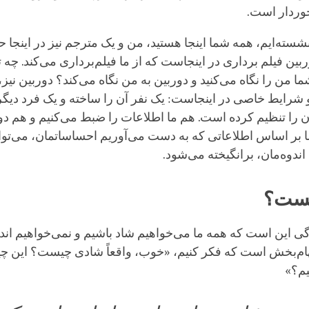
خوردار است.
نشسته‌ایم، همه شما اینجا هستید، من و یک مترجم نیز در اینجا 
ین فیلم برداری در اینجاست که از ما فیلم‌برداری می‌کند. چه ت
 من را نگاه می‌کنید و دوربین به من نگاه می‌کند؟ دوربین نیز، م
شرایط خاصی در اینجاست: یک نفر آن را ساخته و یک فرد دیگر 
ن را تنظیم کرده است. هم ما اطلاعات را ضبط می‌کنیم و هم دو
 بر اساس اطلاعاتی که به دست می‌آوریم احساساتمان، می‌تو
ندوه‌مان، برانگیخته می‌شود.
ست؟
گی این است که همه ما می‌خواهیم شاد باشیم و نمی‌خواهیم اند
لهام‌بخش است که فکر کنیم، «خوب، واقعاً شادی چیست؟ این چ
یم؟»