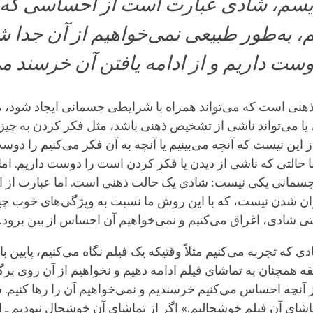
دیسم، شادی عبارت است از احساسی که، 
م، به‌طور طبیعی نمی‌خواهیم از آن جدا ش
ت داریم و از ادامه یافتن آن خرسند م
ذهنی است که می‌تواند همراه با شرایطی جسمانی ایجاد شود، 
یا می‌تواند ناشی از تشخیص ذهنی باشد، مثل فکر کردن به چیز
این نیست که آنچه می‌بینیم یا آنچه به آن فکر می‌کنیم را دوس
ا حالتی که ناشی از دیدن یا فکر کردن است را دوست داریم. اما
سمانی یکی نیست: شادی یک حالت ذهنی است. اما عبارت از
زان شدن نیست، که با این روش ما نسبت به ویژگی‌های خوب چی
حتی شادی، اغراق می‌کنیم و نمی‌خواهیم آن احساس از بین برود.
که تجربه می‌کنیم مثلاً وقتیکه یک فیلم نگاه می‌کنیم، پایین با
ه همچنان به تماشای فیلم ادامه دهیم و نخواهیم از آن روی برگ
 آنچه احساس می‌کنیم خرسندیم و نمی‌خواهیم آن را رها کنیم. ش
اشای آن فیلم خوشحالیم.» اگر از تماشای آن خوشحال نبودیم ـ ا