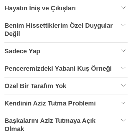
Hayatın İniş ve Çıkışları
Benim Hissettiklerim Özel Duygular
Değil
Sadece Yap
Penceremizdeki Yabani Kuş Örneği
Özel Bir Tarafım Yok
Kendinin Aziz Tutma Problemi
Başkalarını Aziz Tutmaya Açık
Olmak