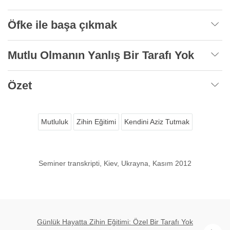
Öfke ile başa çıkmak
Mutlu Olmanın Yanlış Bir Tarafı Yok
Özet
Mutluluk
Zihin Eğitimi
Kendini Aziz Tutmak
Seminer transkripti, Kiev, Ukrayna, Kasım 2012
Günlük Hayatta Zihin Eğitimi: Özel Bir Tarafı Yok