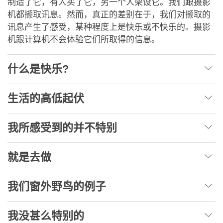
制造了它，有人买了它，另一个人架设它。我们跟摄影
机都撷取讯息。然而，真正的差别在于，我们对撷取的
讯息产生了感受，某种程度上是快乐或不快乐的。摄影
机跟计算机不会体验它们所取得的信息。
什么是快乐?
生活的高低起伏
我所感受到的并不特别
就是去做
我们窗外野鸟的例子
我没甚么特别的