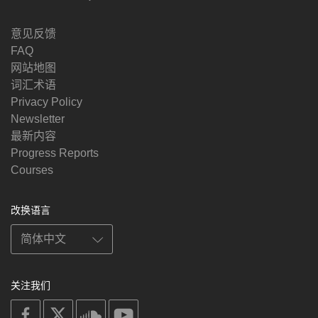
意见反馈
FAQ
网站地图
词汇术语
Privacy Policy
Newsletter
最新内容
Progress Reports
Courses
改换语言
关注我们
on
on
on
on