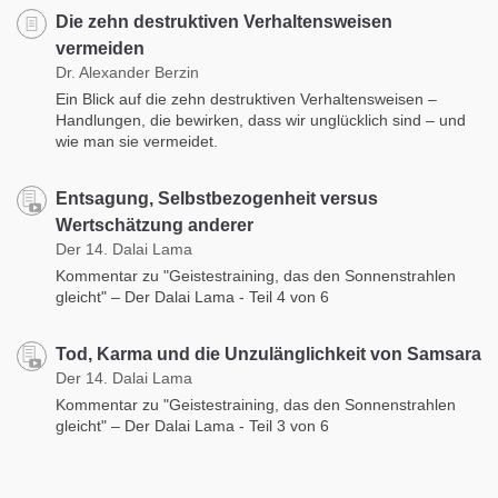
Die zehn destruktiven Verhaltensweisen
vermeiden
Dr. Alexander Berzin
Ein Blick auf die zehn destruktiven Verhaltensweisen –
Handlungen, die bewirken, dass wir unglücklich sind – und
wie man sie vermeidet.
Entsagung, Selbstbezogenheit versus
Wertschätzung anderer
Der 14. Dalai Lama
Kommentar zu "Geistestraining, das den Sonnenstrahlen
gleicht" – Der Dalai Lama - Teil 4 von 6
Tod, Karma und die Unzulänglichkeit von Samsara
Der 14. Dalai Lama
Kommentar zu "Geistestraining, das den Sonnenstrahlen
gleicht" – Der Dalai Lama - Teil 3 von 6