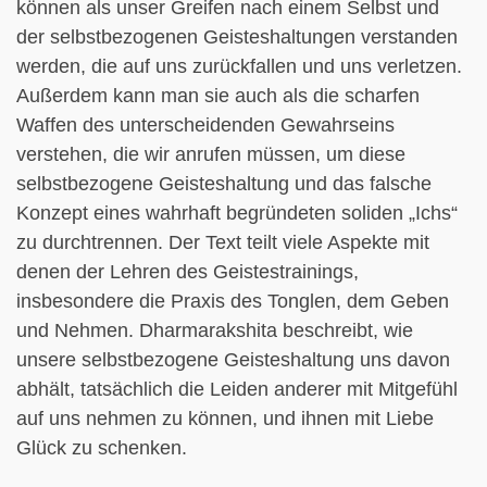
können als unser Greifen nach einem Selbst und
der selbstbezogenen Geisteshaltungen verstanden
werden, die auf uns zurückfallen und uns verletzen.
Außerdem kann man sie auch als die scharfen
Waffen des unterscheidenden Gewahrseins
verstehen, die wir anrufen müssen, um diese
selbstbezogene Geisteshaltung und das falsche
Konzept eines wahrhaft begründeten soliden „Ichs“
zu durchtrennen. Der Text teilt viele Aspekte mit
denen der Lehren des Geistestrainings,
insbesondere die Praxis des Tonglen, dem Geben
und Nehmen. Dharmarakshita beschreibt, wie
unsere selbstbezogene Geisteshaltung uns davon
abhält, tatsächlich die Leiden anderer mit Mitgefühl
auf uns nehmen zu können, und ihnen mit Liebe
Glück zu schenken.