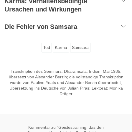
Karma: Verhaltensbedingte
Ursachen und Wirkungen
Die Fehler von Samsara
Tod
Karma
Samsara
Transkription des Seminars, Dharamsala, Indien, Mai 1985;
übersetzt von Alexander Berzin; die vollständige Transkription
wurde von Pauline Yeats und Alexander Berzin überarbeitet;
Übersetzung ins Deutsche von Julian Piras; Lektorat: Monika
Dräger
Kommentar zu "Geistestraining, das den