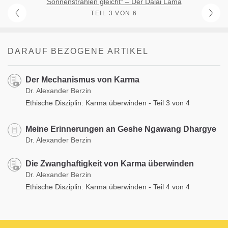
Sonnenstrahlen gleicht" – Der Dalai Lama
TEIL 3 VON 6
DARAUF BEZOGENE ARTIKEL
Der Mechanismus von Karma
Dr. Alexander Berzin
Ethische Disziplin: Karma überwinden - Teil 3 von 4
Meine Erinnerungen an Geshe Ngawang Dhargye
Dr. Alexander Berzin
Die Zwanghaftigkeit von Karma überwinden
Dr. Alexander Berzin
Ethische Disziplin: Karma überwinden - Teil 4 von 4