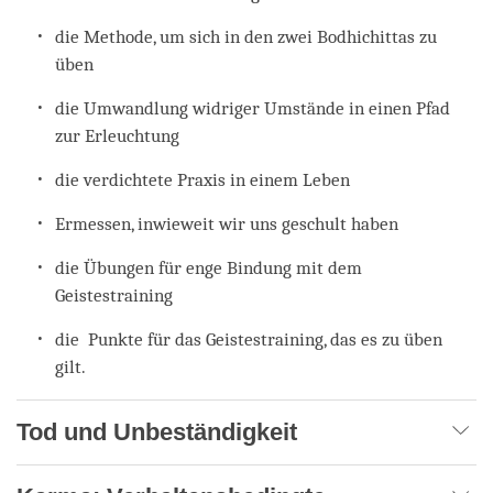
die Methode, um sich in den zwei Bodhichittas zu
üben
die Umwandlung widriger Umstände in einen Pfad
zur Erleuchtung
die verdichtete Praxis in einem Leben
Ermessen, inwieweit wir uns geschult haben
die Übungen für enge Bindung mit dem
Geistestraining
die Punkte für das Geistestraining, das es zu üben
gilt.
Tod und Unbeständigkeit