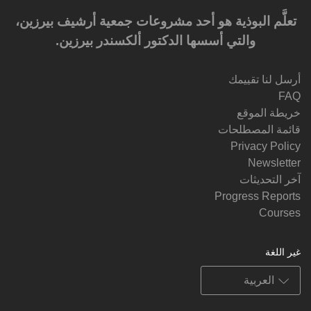
تعلَّم البوذية هو أحد مشروعات جمعية أرشيف بيرزين،
والتي أسسها الدكتور ألكسندر بيرزين.‎‎
أرسل لنا تقييمك
FAQ
خريطة الموقع
قائمة المصطلحات
Privacy Policy
Newsletter
آخر التحديثات
Progress Reports
Courses
غير اللغة