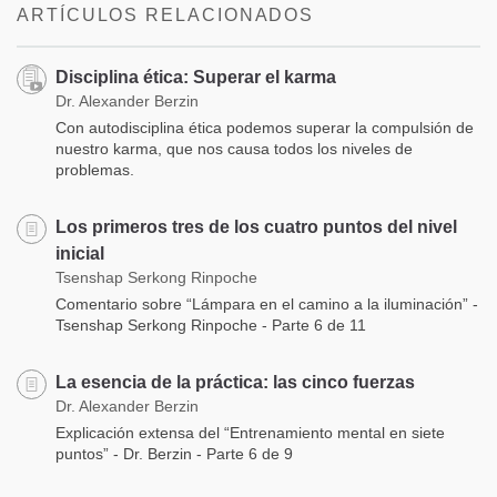
ARTÍCULOS RELACIONADOS
Disciplina ética: Superar el karma
Dr. Alexander Berzin
Con autodisciplina ética podemos superar la compulsión de
nuestro karma, que nos causa todos los niveles de
problemas.
Los primeros tres de los cuatro puntos del nivel
inicial
Tsenshap Serkong Rinpoche
Comentario sobre “Lámpara en el camino a la iluminación” -
Tsenshap Serkong Rinpoche - Parte 6 de 11
La esencia de la práctica: las cinco fuerzas
Dr. Alexander Berzin
Explicación extensa del “Entrenamiento mental en siete
puntos” - Dr. Berzin - Parte 6 de 9