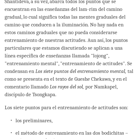
Shantideva, a su vez, abarca todos los puntos que se
encuentran en las enseñanzas del lam-rim del camino
gradual, lo cual significa todas las mentes graduales del
camino que conducen a la iluminación. No hay nada en
estos caminos graduales que no pueda considerarse
entrenamiento de nuestras actitudes. Aun así, los puntos
particulares que estamos discutiendo se aplican a una
línea específica de enseñanzas llamada "lojong",
"entrenamiento mental", "entrenamiento de actitudes". Se
condensan en
Los siete puntos del entrenamiento mental,
tal
como se presenta en el texto de Gueshe Chekawa, y en el
comentario llamado
Los rayos del sol,
por Namkapel,
discípulo de Tsongkapa.
Los siete puntos para el entrenamiento de actitudes son:
los preliminares,
el método de entrenamiento en las dos bodichitas –