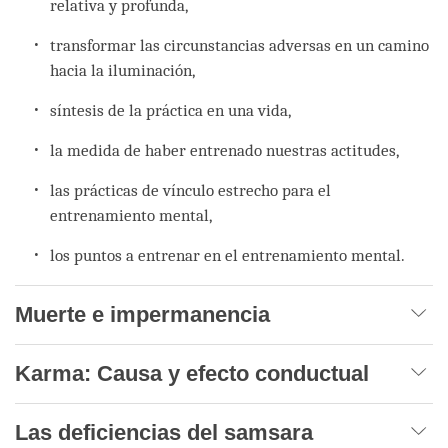
relativa y profunda,
transformar las circunstancias adversas en un camino
hacia la iluminación,
síntesis de la práctica en una vida,
la medida de haber entrenado nuestras actitudes,
las prácticas de vínculo estrecho para el
entrenamiento mental,
los puntos a entrenar en el entrenamiento mental.
Muerte e impermanencia
Karma: Causa y efecto conductual
Las deficiencias del samsara