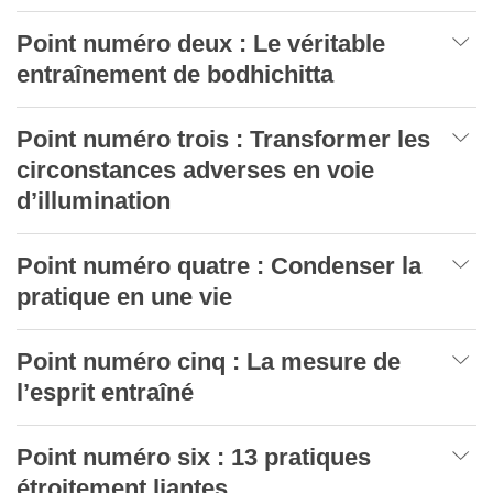
Point numéro deux : Le véritable
entraînement de bodhichitta
Point numéro trois : Transformer les
circonstances adverses en voie
d’illumination
Point numéro quatre : Condenser la
pratique en une vie
Point numéro cinq : La mesure de
l’esprit entraîné
Point numéro six : 13 pratiques
étroitement liantes