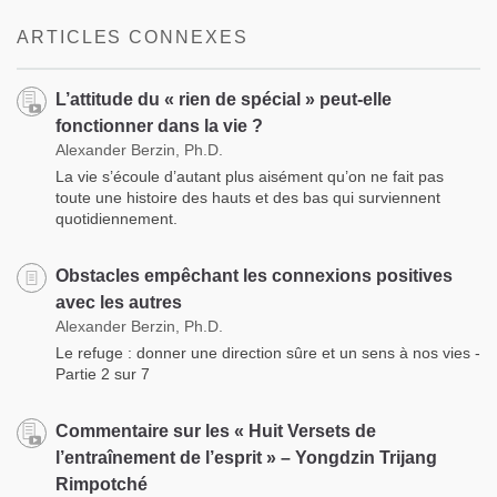
facebook
ARTICLES CONNEXES
L’attitude du « rien de spécial » peut-elle
fonctionner dans la vie ?
Alexander Berzin, Ph.D.
La vie s’écoule d’autant plus aisément qu’on ne fait pas
toute une histoire des hauts et des bas qui surviennent
quotidiennement.
Obstacles empêchant les connexions positives
avec les autres
Alexander Berzin, Ph.D.
Le refuge : donner une direction sûre et un sens à nos vies -
Partie 2 sur 7
Commentaire sur les « Huit Versets de
l’entraînement de l’esprit » – Yongdzin Trijang
Rimpotché