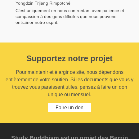
Yongdzin Trijang Rimpotché
C’est uniquement en nous confrontant avec patience et
compassion à des gens difficiles que nous pouvons
entraîner notre esprit.
Supportez notre projet
Pour maintenir et élargir ce site, nous dépendons
entièrement de votre soutien. Si les documents que vous y
trouvez vous paraissent utiles, pensez à faire un don
unique ou mensuel.
Faire un don
Study Buddhism est un projet des Berzin