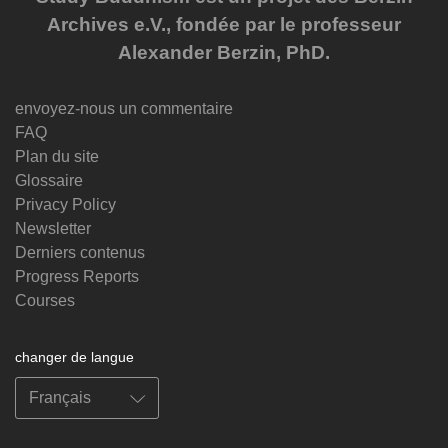
Archives e.V., fondée par le professeur
Alexander Berzin, PhD.
envoyez-nous un commentaire
FAQ
Plan du site
Glossaire
Privacy Policy
Newsletter
Derniers contenus
Progress Reports
Courses
changer de langue