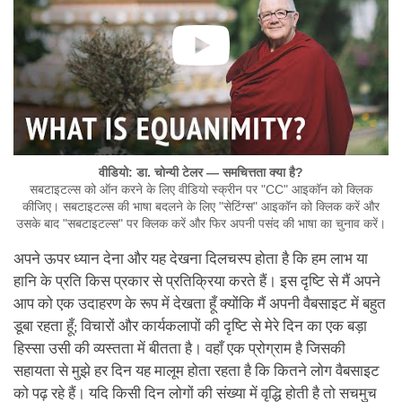
वीडियो: डा. चोन्यी टेलर — समचित्तता क्या है?
सबटाइटल्स को ऑन करने के लिए वीडियो स्क्रीन पर "CC" आइकॉन को क्लिक
कीजिए। सबटाइटल्स की भाषा बदलने के लिए "सेटिंग्स" आइकॉन को क्लिक करें और
उसके बाद "सबटाइटल्स" पर क्लिक करें और फिर अपनी पसंद की भाषा का चुनाव करें।
अपने ऊपर ध्यान देना और यह देखना दिलचस्प होता है कि हम लाभ या
हानि के प्रति किस प्रकार से प्रतिक्रिया करते हैं। इस दृष्टि से मैं अपने
आप को एक उदाहरण के रूप में देखता हूँ क्योंकि मैं अपनी वैबसाइट में बहुत
डूबा रहता हूँ; विचारों और कार्यकलापों की दृष्टि से मेरे दिन का एक बड़ा
हिस्सा उसी की व्यस्तता में बीतता है। वहाँ एक प्रोग्राम है जिसकी
सहायता से मुझे हर दिन यह मालूम होता रहता है कि कितने लोग वैबसाइट
को पढ़ रहे हैं। यदि किसी दिन लोगों की संख्या में वृद्धि होती है तो सचमुच