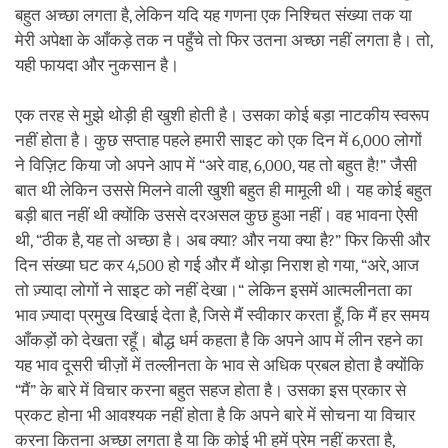
बहुत अच्छा लगता है, लेकिन यदि यह गणना एक निश्चित संख्या तक या
मेरी अपेक्षा के आँकड़े तक न पहुँचे तो फिर उतना अच्छा नहीं लगता है। तो,
यही फायदा और नुकसान है।
एक तरह से मुझे थोड़ी ही खुशी होती है। उसका कोई बड़ा नाटकीय स्वरूप
नहीं होता है। कुछ सप्ताह पहले हमारी साइट को एक दिन में 6,000 लोगों
ने विज़िट किया जो अपने आप में “अरे वाह, 6,000, यह तो बहुत है!” जैसी
बात थी लेकिन उससे मिलने वाली खुशी बहुत ही मामूली थी। यह कोई बहुत
बड़ी बात नहीं थी क्योंकि उससे दरअसल कुछ हुआ नहीं। वह भावना ऐसी
थी, “ठीक है, यह तो अच्छा है। अब क्या? और नया क्या है?” फिर किसी और
दिन संख्या घट कर 4,500 हो गई और मैं थोड़ा निराश हो गया, “अरे, आज
तो ज़्यादा लोगों ने साइट को नहीं देखा।“ लेकिन इसमें आत्मलीनता का
भाव ज़्यादा प्रमुख दिखाई देता है, जिसे मैं स्वीकार करता हूँ, कि मैं हर समय
आँकड़ों को देखता रहूँ। बौद्ध धर्म कहता है कि अपने आप में लीन रहने का
यह भाव दूसरी चीज़ों में तल्लीनता के भाव से अधिक प्रबल होता है क्योंकि
“मैं” के बारे में विचार करना बहुत सहज होता है। उसका इस प्रकार से
प्रकट होना भी आवश्यक नहीं होता है कि अपने बारे में सोचना या विचार
करना कितना अच्छा लगता है या कि कोई भी हमें प्रेम नहीं करता है,