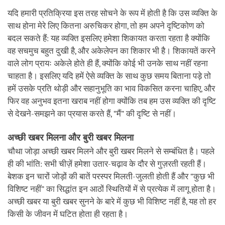
यदि हमारी प्रतिक्रिया इस तरह सोचने के रूप में होती है कि उस व्यक्ति के
साथ होना मेरे लिए कितना अरुचिकर होगा, तो हम अपने दृष्टिकोण को
बदल सकते हैं: यह व्यक्ति इसलिए हमेशा शिकायत करता रहता है क्योंकि
वह सचमुच बहुत दुखी है, और अकेलेपन का शिकार भी है। शिकायतें करने
वाले लोग प्रायः अकेले होते ही हैं, क्योंकि कोई भी उनके साथ नहीं रहना
चाहता है। इसलिए यदि हमें ऐसे व्यक्ति के साथ कुछ समय बिताना पड़े तो
हमें उसके प्रति थोड़ी और सहानुभूति का भाव विकसित करना चाहिए, और
फिर वह अनुभव इतना खराब नहीं होगा क्योंकि तब हम उस व्यक्ति की दृष्टि
से देखने-समझने का प्रयास करते हैं, “मैं” की दृष्टि से नहीं।
अच्छी खबर मिलना और बुरी खबर मिलना
चौथा जोड़ा अच्छी खबर मिलने और बुरी खबर मिलने से सम्बंधित है। पहले
ही की भांति: सभी चीज़ें हमेशा उतार-चढ़ाव के दौर से गुज़रती रहती हैं।
बेशक इन चारों जोड़ों की बातें परस्पर मिलती-जुलती होती हैं और “कुछ भी
विशिष्ट नहीं” का सिद्धांत इन आठों स्थितियों में से प्रत्येक में लागू होता है।
अच्छी खबर या बुरी खबर सुनने के बारे में कुछ भी विशिष्ट नहीं है, यह तो हर
किसी के जीवन में घटित होता ही रहता है।