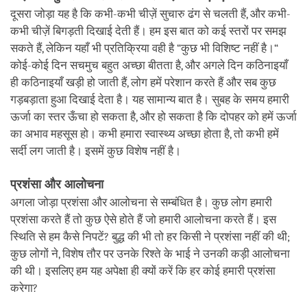
दूसरा जोड़ा यह है कि कभी-कभी चीज़ें सुचारु ढंग से चलती हैं, और कभी-
कभी चीज़ें बिगड़ती दिखाई देती हैं। हम इस बात को कई स्तरों पर समझ
सकते हैं, लेकिन यहाँ भी प्रतिक्रिया वही है “कुछ भी विशिष्ट नहीं है।“
कोई-कोई दिन सचमुच बहुत अच्छा बीतता है, और अगले दिन कठिनाइयाँ
ही कठिनाइयाँ खड़ी हो जाती हैं, लोग हमें परेशान करते हैं और सब कुछ
गड़बड़ाता हुआ दिखाई देता है। यह सामान्य बात है। सुबह के समय हमारी
ऊर्जा का स्तर ऊँचा हो सकता है, और हो सकता है कि दोपहर को हमें ऊर्जा
का अभाव महसूस हो। कभी हमारा स्वास्थ्य अच्छा होता है, तो कभी हमें
सर्दी लग जाती है। इसमें कुछ विशेष नहीं है।
प्रशंसा और आलोचना
अगला जोड़ा प्रशंसा और आलोचना से सम्बंधित है। कुछ लोग हमारी
प्रशंसा करते हैं तो कुछ ऐसे होते हैं जो हमारी आलोचना करते हैं। इस
स्थिति से हम कैसे निपटें? बुद्ध की भी तो हर किसी ने प्रशंसा नहीं की थी;
कुछ लोगों ने, विशेष तौर पर उनके रिश्ते के भाई ने उनकी कड़ी आलोचना
की थी। इसलिए हम यह अपेक्षा ही क्यों करें कि हर कोई हमारी प्रशंसा
करेगा?