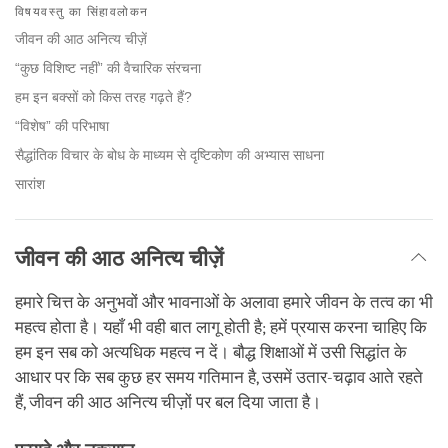
on
विषयवस्तु का सिंहावलोकन
facebook
जीवन की आठ अनित्य चीज़ें
“कुछ विशिष्ट नहीं” की वैचारिक संरचना
हम इन बक्सों को किस तरह गढ़ते हैं?
“विशेष” की परिभाषा
सैद्धांतिक विचार के बोध के माध्यम से दृष्टिकोण की अभ्यास साधना
सारांश
जीवन की आठ अनित्य चीज़ें
हमारे चित्त के अनुभवों और भावनाओं के अलावा हमारे जीवन के तत्व का भी
महत्व होता है। यहाँ भी वही बात लागू होती है; हमें प्रयास करना चाहिए कि
हम इन सब को अत्यधिक महत्व न दें। बौद्ध शिक्षाओं में उसी सिद्धांत के
आधार पर कि सब कुछ हर समय गतिमान है, उसमें उतार-चढ़ाव आते रहते
हैं, जीवन की आठ अनित्य चीज़ों पर बल दिया जाता है।