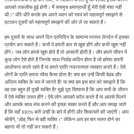
आपको तकलीफ हुई होगी। मैं सचमुच क्षमाप्रार्थी हूँ, मेरी ऐसी मंशा नहीं
थी।“ धीरे-धीरे करके हम अपने ध्यान को स्वयं को महत्वपूर्ण समझने से
हटाकर दूसरों को महत्वपूर्ण समझने की ओर ले जा सकते हैं।
हम दूसरों के साथ अपने दिन प्रतिदिन के सामान्य परस्पर लेनदेन में इसका
प्रयोग कर सकते हैं। कभी वे हमारी बात से खुश होंगे और कभी खुश नहीं
होंगे। जब लोग हमसे खुश होते हैं तो आसानी होती है। और हमारे जीवन में
कुछ लोग ऐसे होते हैं जिनके साथ निर्वाह कठिन होता है जो हमेशा हमारी
आलोचना करते रहते हैं या हमारे प्रति नकारात्मक व्यवहार करते हैं। ऐसे
लोगों के प्रति हमारा रवैया कैसा होता है? क्या हम उन्हें किसी बेढब और
अप्रिय व्यक्ति के रूप में जानते हैं? या क्या हम इस बात को समझते हैं कि
वह एक बहुत ही दुखी व्यक्ति है? मुझे पूरा विश्वास है कि आप सभी के जीवन
में ऐसे व्यक्ति ज़रूर होंगे। ऐसे लोग आपको कॉल करते हैं या आपसे मिलने
और आपके साथ लंच करने की इच्छा व्यक्त करते हैं और आप समझ जाते
हैं कि वहाँ 100% बातें उन्हीं के बारे में होंगी और शिकायतें की जाएंगी। आप
सोचेंगे, “ओह, फिर से वही व्यक्ति।“ लेकिन आप हर बार व्यस्त होने का
बहाना भी तो नहीं कर सकते हैं।