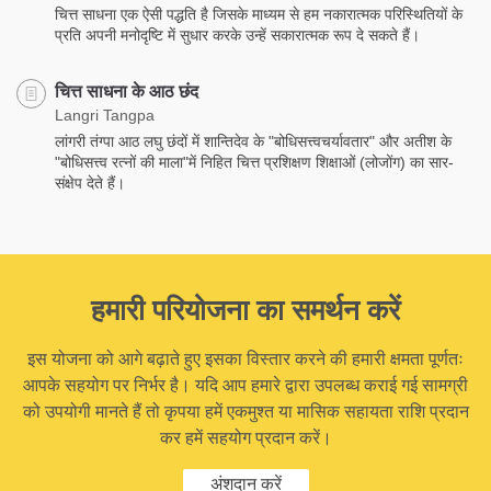
चित्त साधना एक ऐसी पद्धति है जिसके माध्यम से हम नकारात्मक परिस्थितियों के
प्रति अपनी मनोदृष्टि में सुधार करके उन्हें सकारात्मक रूप दे सकते हैं।
चित्त साधना के आठ छंद
Langri Tangpa
लांगरी तंग्पा आठ लघु छंदों में शान्तिदेव के "बोधिसत्त्वचर्यावतार" और अतीश के
"बोधिसत्त्व रत्नों की माला"में निहित चित्त प्रशिक्षण शिक्षाओं (लोजोंग) का सार-
संक्षेप देते हैं।
हमारी परियोजना का समर्थन करें
इस योजना को आगे बढ़ाते हुए इसका विस्तार करने की हमारी क्षमता पूर्णतः
आपके सहयोग पर निर्भर है। यदि आप हमारे द्वारा उपलब्ध कराई गई सामग्री
को उपयोगी मानते हैं तो कृपया हमें एकमुश्त या मासिक सहायता राशि प्रदान
कर हमें सहयोग प्रदान करें।
अंशदान करें