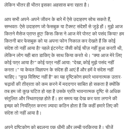
लेकिन भीतर ही भीतर इसका अहसास बना रहता है।
आप सभी अपने-अपने जीवन के बारे में ऐसे उदाहरण सोच सकते हैं,
सम्भवतः ऐसे उदाहरण जो फेसबुक या टैक्स्ट संदेशों से जुड़े हों। मुझे आज
कितने मैसेज प्राप्त हुए? किस-किस ने आज मेरे पोस्ट को पसंद किया? हम
कितनी बार फेसबुक को या अपना फोन निकाल कर देखते हैं कि कोई
संदेश तो नहीं आया है? पहले इंटरनेट जैसी कोई चीज़ नहीं हुआ करती थी,
लेकिन लोग यही बात डाकिए के साथ किया करते थे। “क्या आज मेरे लिए
कोई पत्र आया है?” कोई पत्र नहीं आया: “देखा, कोई मुझे पसंद नहीं
करता।“ या केवल विज्ञापन के संदेश ही आएं हैं और हमें वे संदेश नहीं
चाहिए। “कुछ विशिष्ट नहीं है” का यह दृष्टिकोण हमारे भावनात्मक उतार-
चढ़ावों की तीव्रता को कम करने में मददगार साबित हो सकता है क्योंकि
तब हम जो कुछ घटित हो रहा है उसके प्रति भावनात्मक दृष्टि से अधिक
संतुलित और स्थितप्रज्ञ होते हैं। हर समय यह देख कर पता लगाने की
इच्छा को नियंत्रित करना ज़्यादा कठिन होता है कि कहीं हमारे लिए की
संदेश तो नहीं आया है।
अपने दृष्टिकोण को बदलना एक धीमी और लम्बी प्रक्रिया है। चीज़ें