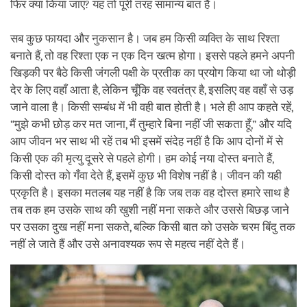
फिर क्या किया जाए? यह तो पूरी तरह सामान्य बात है।
सब कुछ फायदा और नुकसान है। जब हम किसी व्यक्ति के साथ रिश्ता
बनाते हैं, तो वह रिश्ता एक न एक दिन खत्म होगा। इससे पहले हमने अपनी
खिड़की पर बैठे किसी जंगली पक्षी के प्रतीक का प्रयोग किया था जो थोड़ी
देर के लिए वहाँ आता है, लेकिन चूँकि वह स्वतंत्र है, इसलिए वह वहाँ से उड़
जाने वाला है। किसी सम्बंध में भी वही बात होती है। भले ही आप कहते रहें,
“मुझे कभी छोड़ कर मत जाना, मैं तुम्हारे बिना नहीं जी सकता हूँ,” और यदि
आप जीवन भर साथ भी रहें तब भी इसमें संदेह नहीं है कि आप दोनों में से
किसी एक की मृत्यु दूसरे से पहले होगी। हम कोई नया दोस्त बनाते हैं,
किसी दोस्त को गँवा देते हैं, इसमें कुछ भी विशेष नहीं है। जीवन की यही
प्रकृति है। इसका मतलब यह नहीं है कि जब तक वह दोस्त हमारे साथ है
तब तक हम उसके साथ की खुशी नहीं मना सकते और उससे बिछड़ जाने
पर उसका दुख नहीं मना सकते, बल्कि किसी बात को उसके चरम बिंदु तक
नहीं ले जाते हैं और उसे अनावश्यक रूप से महत्व नहीं देते हैं।