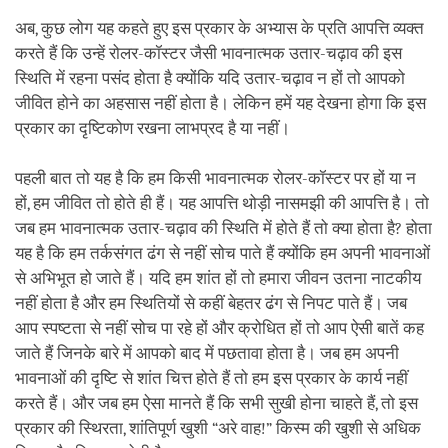
अब, कुछ लोग यह कहते हुए इस प्रकार के अभ्यास के प्रति आपत्ति व्यक्त
करते हैं कि उन्हें रोलर-कॉस्टर जैसी भावनात्मक उतार-चढ़ाव की इस
स्थिति में रहना पसंद होता है क्योंकि यदि उतार-चढ़ाव न हों तो आपको
जीवित होने का अहसास नहीं होता है। लेकिन हमें यह देखना होगा कि इस
प्रकार का दृष्टिकोण रखना लाभप्रद है या नहीं।
पहली बात तो यह है कि हम किसी भावनात्मक रोलर-कॉस्टर पर हों या न
हों, हम जीवित तो होते ही हैं। यह आपत्ति थोड़ी नासमझी की आपत्ति है। तो
जब हम भावनात्मक उतार-चढ़ाव की स्थिति में होते हैं तो क्या होता है? होता
यह है कि हम तर्कसंगत ढंग से नहीं सोच पाते हैं क्योंकि हम अपनी भावनाओं
से अभिभूत हो जाते हैं। यदि हम शांत हों तो हमारा जीवन उतना नाटकीय
नहीं होता है और हम स्थितियों से कहीं बेहतर ढंग से निपट पाते हैं। जब
आप स्पष्टता से नहीं सोच पा रहे हों और क्रोधित हों तो आप ऐसी बातें कह
जाते हैं जिनके बारे में आपको बाद में पछतावा होता है। जब हम अपनी
भावनाओं की दृष्टि से शांत चित्त होते हैं तो हम इस प्रकार के कार्य नहीं
करते हैं। और जब हम ऐसा मानते हैं कि सभी सुखी होना चाहते हैं, तो इस
प्रकार की स्थिरता, शांतिपूर्ण खुशी “अरे वाह!” किस्म की खुशी से अधिक