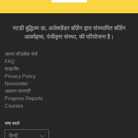
स्टडी बुद्धिज़्म डा. अलेक्ज़ेंडर बर्ज़िन द्वारा संस्थापित बर्ज़िन
आर्काइव्स, पंजीकृत संस्था, की परियोजना है।
अपना फीडबैक भेजें
FAQ
साइटमैप
Privacy Policy
Newsletter
अद्यतन सामग्री
Progress Reports
Courses
भाषा बदलें