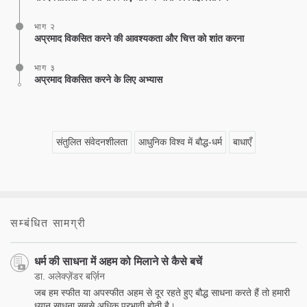
भाग २
अप्रमाद विकसित करने की आवश्यकता और चित्त को शांत करना
भाग ३
अप्रमाद विकसित करने के लिए अभ्यास
संतुलित संवेदनशीलता
आधुनिक विश्व में बौद्ध-धर्म
बाधाएँ
सम्बंधित सामग्री
धर्म की साधना में अहम को मिलाने से कैसे बचें
डा. अलेक्ज़ेंडर बर्ज़िन
जब हम स्फीत या अपस्फीत अहम से दूर रहते हुए बौद्ध साधना करते हैं तो हमारी
ध्यान साधना सबसे अधिक प्रभावी होती है।