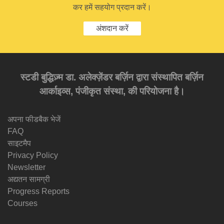
कर हमें सहयोग प्रदान करें।
अंशदान करें
स्टडी बुद्धिज़्म डा. अलेक्ज़ेंडर बर्ज़िन द्वारा संस्थापित बर्ज़िन
आर्काइव्स, पंजीकृत संस्था, की परियोजना है।
अपना फीडबैक भेजें
FAQ
साइटमैप
Privacy Policy
Newsletter
अद्यतन सामग्री
Progress Reports
Courses