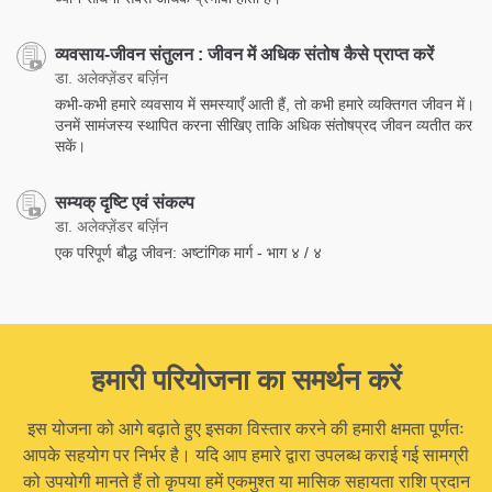
व्यवसाय-जीवन संतुलन : जीवन में अधिक संतोष कैसे प्राप्त करें
डा. अलेक्ज़ेंडर बर्ज़िन
कभी-कभी हमारे व्यवसाय में समस्याएँ आती हैं, तो कभी हमारे व्यक्तिगत जीवन में।
उनमें सामंजस्य स्थापित करना सीखिए ताकि अधिक संतोषप्रद जीवन व्यतीत कर
सकें।
सम्यक् दृष्टि एवं संकल्प
डा. अलेक्ज़ेंडर बर्ज़िन
एक परिपूर्ण बौद्ध जीवन: अष्टांगिक मार्ग - भाग ४ / ४
हमारी परियोजना का समर्थन करें
इस योजना को आगे बढ़ाते हुए इसका विस्तार करने की हमारी क्षमता पूर्णतः
आपके सहयोग पर निर्भर है। यदि आप हमारे द्वारा उपलब्ध कराई गई सामग्री
को उपयोगी मानते हैं तो कृपया हमें एकमुश्त या मासिक सहायता राशि प्रदान