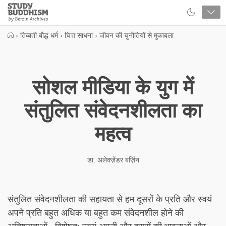
Close
Study
Buddhism
Home
›
तिब्बती बौद्ध धर्म
›
चित्त साधना
›
जीवन की चुनौतियों से मुकाबला
सोशल मीडिया के युग में
संतुलित संवेदनशीलता का
महत्व
डा. अलेक्ज़ेंडर बर्ज़िन
संतुलित संवेदनशीलता की सहायता से हम दूसरों के प्रति और स्वयं
अपने प्रति बहुत अधिक या बहुत कम संवेदनशील होने की