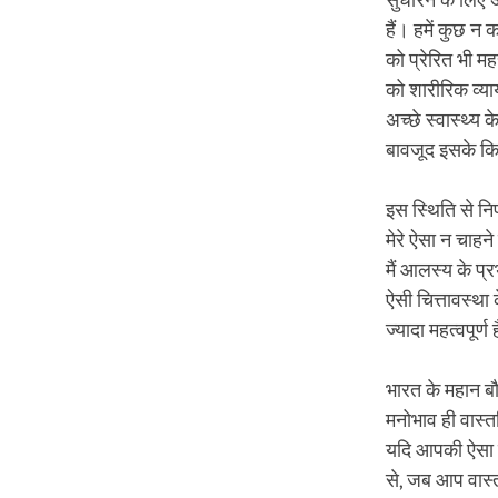
सुधारने के लिए
हैं। हमें कुछ न
को प्रेरित भी मह
को शारीरिक व्य
अच्छे स्वास्थ्य 
बावजूद इसके कि 
इस स्थिति से निप
मेरे ऐसा न चाहने
मैं आलस्य के प्र
ऐसी चित्तावस्था क
ज्यादा महत्वपूर
भारत के महान बौद
मनोभाव ही वास्त
यदि आपकी ऐसा क
से, जब आप वास्