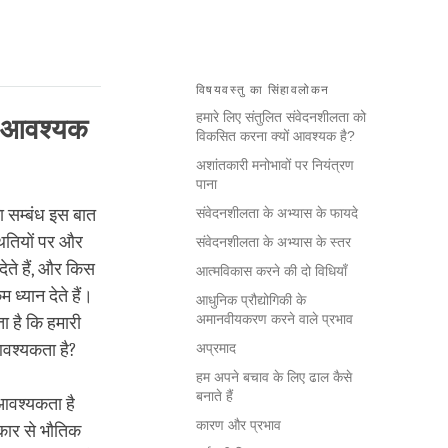
विषयवस्तु का सिंहावलोकन
हमारे लिए संतुलित संवेदनशीलता को
ं आवश्यक
विकसित करना क्यों आवश्यक है?
अशांतकारी मनोभावों पर नियंत्रण
पाना
ा सम्बंध इस बात
संवेदनशीलता के अभ्यास के फायदे
थितियों पर और
संवेदनशीलता के अभ्यास के स्तर
देते हैं, और किस
आत्मविकास करने की दो विधियाँ
 ध्यान देते हैं।
आधुनिक प्रौद्योगिकी के
अमानवीयकरण करने वाले प्रभाव
ा है कि हमारी
आवश्यकता है?
अप्रमाद
हम अपने बचाव के लिए ढाल कैसे
बनाते हैं
 आवश्यकता है
कारण और प्रभाव
रकार से भौतिक