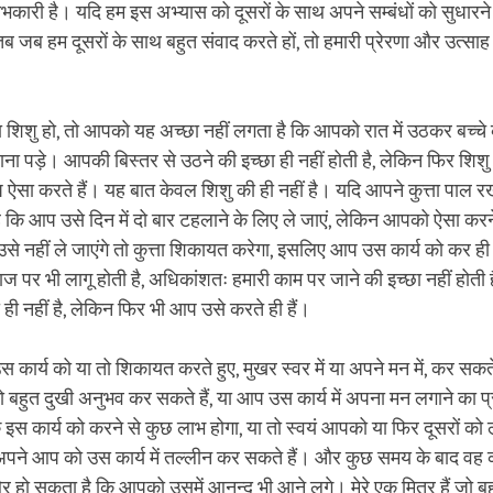
ारी है। यदि हम इस अभ्यास को दूसरों के साथ अपने सम्बंधों को सुधारने
 तब जब हम दूसरों के साथ बहुत संवाद करते हों, तो हमारी प्रेरणा और उत्साह
शिशु हो, तो आपको यह अच्छा नहीं लगता है कि आपको रात में उठकर बच्चे
ाना पड़े। आपकी बिस्तर से उठने की इच्छा ही नहीं होती है, लेकिन फिर शि
 ऐसा करते हैं। यह बात केवल शिशु की ही नहीं है। यदि आपने कुत्ता पाल र
 है कि आप उसे दिन में दो बार टहलाने के लिए ले जाएं, लेकिन आपको ऐसा क
से नहीं ले जाएंगे तो कुत्ता शिकायत करेगा, इसलिए आप उस कार्य को कर ह
ज पर भी लागू होती है, अधिकांशतः हमारी काम पर जाने की इच्छा नहीं होती
 ही नहीं है, लेकिन फिर भी आप उसे करते ही हैं।
कार्य को या तो शिकायत करते हुए, मुखर स्वर में या अपने मन में, कर सकते
को बहुत दुखी अनुभव कर सकते हैं, या आप उस कार्य में अपना मन लगाने का
ि इस कार्य को करने से कुछ लाभ होगा, या तो स्वयं आपको या फिर दूसरों को
ने आप को उस कार्य में तल्लीन कर सकते हैं। और कुछ समय के बाद वह 
 हो सकता है कि आपको उसमें आनन्द भी आने लगे। मेरे एक मित्र हैं जो बहु