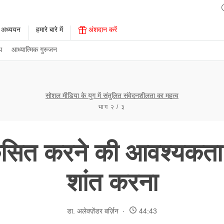
 अध्ययन
हमारे बारे में
अंशदान करें
थ
आध्यात्मिक गुरुजन
सोशल मीडिया के युग में संतुलित संवेदनशीलता का महत्व
भाग २ / ३
कसित करने की आवश्यकता 
शांत करना
डा. अलेक्ज़ेंडर बर्ज़िन
44:43