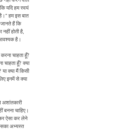
 नहीं करने वाले
ंकि यदि हम स्वयं
ं है।“ हम इस बात
ानते हैं कि
नहीं होती है,
ए आवश्यक है।
ं करना चाहता हूँ?
ा चाहता हूँ? क्या
 या क्या मैं किसी
िए इनमें से क्या
 ये अशांतकारी
हीं बनना चाहिए।
कर ऐसा कर लेने
इसका अभ्यस्त