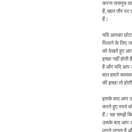
करना सचमुच लाभक
हैं, खात तौर पर
हैं।
यदि आपका छोटा 
पिलाने के लिए ज
को देखते हुए आप
इच्छा नहीं होती
है और यदि आप उ
बात हमारे कामका
की इच्छा तो होती
इसके बाद आप उस 
करते हुए स्वयं 
हैं। यह समझें क
उसके बाद आप अप
लगने लगता है और