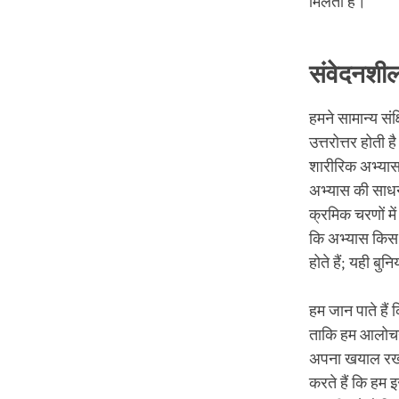
मिलती है।
संवेदनशील
हमने सामान्य सं
उत्तरोत्तर होती
शारीरिक अभ्यास 
अभ्यास की साधन
क्रमिक चरणों में
कि अभ्यास किस ओर
होते हैं; यही बुनिय
हम जान पाते हैं 
ताकि हम आलोचना
अपना खयाल रख सक
करते हैं कि हम 