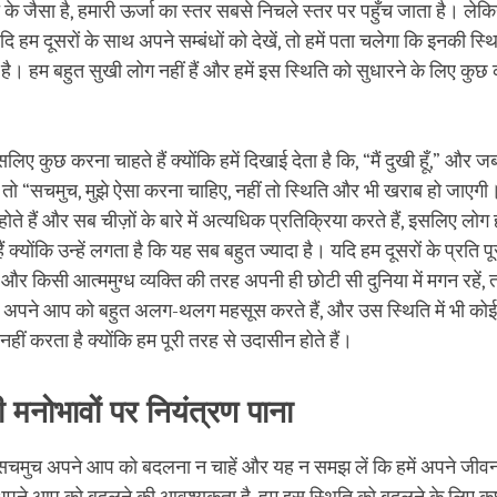
ांत के जैसा है, हमारी ऊर्जा का स्तर सबसे निचले स्तर पर पहुँच जाता है। ल
दि हम दूसरों के साथ अपने सम्बंधों को देखें, तो हमें पता चलेगा कि इनकी स्थ
ै। हम बहुत सुखी लोग नहीं हैं और हमें इस स्थिति को सुधारने के लिए कुछ
लिए कुछ करना चाहते हैं क्योंकि हमें दिखाई देता है कि, “मैं दुखी हूँ,” औ
ं तो “सचमुच, मुझे ऐसा करना चाहिए, नहीं तो स्थिति और भी खराब हो जाएगी।
ते हैं और सब चीज़ों के बारे में अत्यधिक प्रतिक्रिया करते हैं, इसलिए लोग
ैं क्योंकि उन्हें लगता है कि यह सब बहुत ज्यादा है। यदि हम दूसरों के प्रति प
और किसी आत्ममुग्ध व्यक्ति की तरह अपनी ही छोटी सी दुनिया में मगन रहें,
 अपने आप को बहुत अलग-थलग महसूस करते हैं, और उस स्थिति में भी कोई भ
हीं करता है क्योंकि हम पूरी तरह से उदासीन होते हैं।
 मनोभावों पर नियंत्रण पाना
मुच अपने आप को बदलना न चाहें और यह न समझ लें कि हमें अपने जीवन