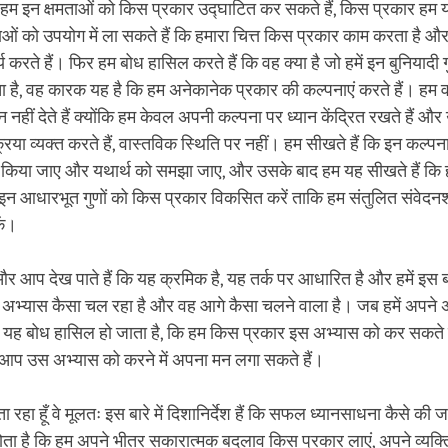
ि हम इन क्षमताओं को किस प्रकार उद्घाटित कर सकते हैं, किस प्रकार हम
ओं को उपयोग में ला सकते हैं कि हमारा चित्त किस प्रकार काम करता है और
 करते हैं। फिर हम बोध हासिल करते हैं कि वह क्या है जो हमें इन बुनियादी 
ा है, वह कारक यह है कि हम अनेकानेक प्रकार की कल्पनाएं करते हैं। हम 
ान नहीं देते हैं क्योंकि हम केवल अपनी कल्पना पर ध्यान केंद्रित रखते हैं 
रिया व्यक्त करते हैं, वास्तविक स्थिति पर नहीं। हम सीखते हैं कि इन कल्
 किया जाए और यथार्थ को समझा जाए, और उसके बाद हम यह सीखते हैं कि ह
 इन आधारभूत गुणों को किस प्रकार विकसित करें ताकि हम संतुलित संवेद
ें।
और आप देख पाते हैं कि यह क्रमिक है, यह तर्क पर आधारित है और हमें इस
रा अभ्यास कैसा चल रहा है और वह आगे कैसा चलने वाला है। जब हमें अपने 
में यह बोध हासिल हो जाता है, कि हम किस प्रकार इस अभ्यास को कर सकते 
 तब आप उस अभ्यास को करने में अपना मन लगा सकते हैं।
ं बता रहा हूँ वे मूलतः इस बारे में दिशानिर्देश हैं कि सफल ध्यानसाधना कैसे क
ा है कि हम अपने भीतर सकारात्मक बदलाव किस प्रकार लाएं, अपने व्यक्तित