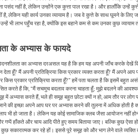
 पसंद नहीं है, लेकिन उन्होंने एक कुत्ता पाल रखा है। और हालाँकि उन्हें कुत्त
ं है, लेकिन यही कार्य उनका व्यायाम है। जब वे कुत्ते के साथ घूमने के लिए जात
ं उन्हें भी लाभ पहुँच रहा है, क्योंकि इस बहाने कम से कम उनका कुछ व्यायाम 
ता के अभ्यास के फायदे
ंवेदनशीलता का अभ्यास दरअसल यह है कि हम यह अपनी जाँच करके देखें कि “
 देता हूँ? मैं अपनी प्रतिक्रिया किस प्रकार व्यक्त करता हूँ? मैं अपने आप
 और किस प्रकार प्रतिक्रिया करता हूँ?” हमें पता चलता है कि इसमें बहुत अ
सित करते हैं कि, “मैं सचमुच बदलाव करना चाहता हूँ; मुझे बदलने की आवश
 में अभ्यास करते हैं, भले ही समूह बहुत छोटा क्यों न हो, आम तौर पर लोग प
ाने की इच्छा अपने आप घर पर अभ्यास करने की तुलना में अधिक होती है क्य
ाप भी हो जाता है। लेकिन यह कोई सामाजिक क्लब जैसा आयोजन नहीं होन
 गप्पें हाँकते और चाय आदि पीते हुए समय बिताया जाए। बल्कि कुछ ऐसा हो
कुछ सकारात्मक कर रहे हों। इससे पूरे समूह को और भाग लेने वाले व्यक्ति 