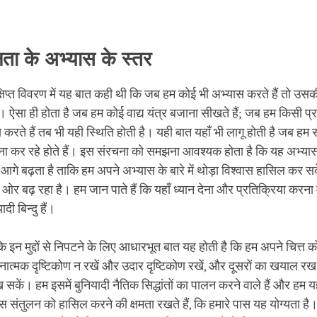
ता के अभ्यास के स्तर
क्षिप्त विवरण में यह बात कही थी कि जब हम कोई भी अभ्यास करते हैं तो उसक
 है। ऐसा ही होता है जब हम कोई वाद्य यंत्र बजाना सीखते हैं; जब हम किसी प
करते हैं तब भी यही स्थिति होती है। यही बात यहाँ भी लागू होती है जब हम
ा कर रहे होते हैं। इस संरचना को समझना आवश्यक होता है कि यह अभ्या
 आगे बढ़ता है ताकि हम अपने अभ्यास के बारे में थोड़ा विश्वास हासिल कर सक
 बढ़ रहा है। हम जान पाते हैं कि यहाँ ध्यान देना और प्रतिक्रिया करना महत
ादी बिन्दु हैं।
कि इन मुद्दों से निपटने के लिए आधारभूत बात यह होती है कि हम अपने चित्त क
त्मक दृष्टिकोण न रखें और उदार दृष्टिकोण रखें, और दूसरों का खयाल रख 
ें। हम इसमें बुनियादी नैतिक सिद्धांतों का पालन करने वाले हैं और हम 
इस संतुलन को हासिल करने की क्षमता रखते हैं, कि हमारे पास यह योग्यता ह