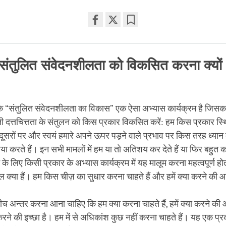
Share
Bookmark
on
facebook
 संतुलित संवेदनशीलता को विकसित करना क्यो
 कि “संतुलित संवेदनशीलता का विकास” एक ऐसा अभ्यास कार्यक्रम है जिसक
ी दत्तचित्तता के संतुलन को किस प्रकार विकसित करें: हम किस प्रकार स्
े दूसरों पर और स्वयं हमारे अपने ऊपर पड़ने वाले प्रभाव पर किस तरह ध्यान 
या करते हैं। इन सभी मामलों में हम या तो अतिशय कर देते हैं या फिर बहुत कम
के लिए किसी प्रकार के अभ्यास कार्यक्रम में यह मालूम करना महत्वपूर्ण होत
क्या हैं। हम किस चीज़ का सुधार करना चाहते हैं और हमें क्या करने की 
े बीच अन्तर करना आना चाहिए कि हम क्या करना चाहते हैं, हमें क्या करने की
रने की इच्छा है। हम में से अधिकांश कुछ नहीं करना चाहते हैं। यह एक प्