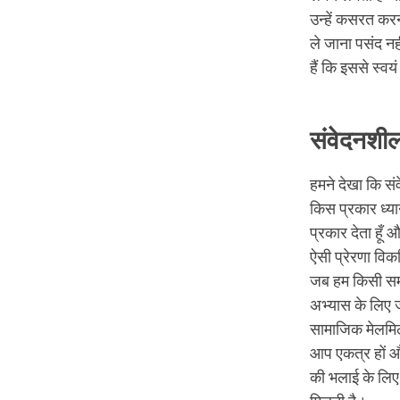
उन्हें कसरत करना
ले जाना पसंद नही
हैं कि इससे स्वय
संवेदनशील
हमने देखा कि स
किस प्रकार ध्यान
प्रकार देता हूँ
ऐसी प्रेरणा विक
जब हम किसी समूह
अभ्यास के लिए ज
सामाजिक मेलमिल
आप एकत्र हों और
की भलाई के लिए 