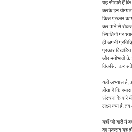
यह सीखते हैं क
करके इन योग्यता
किस प्रकार कार्य
कर पाने से रोकत
स्थितियों पर ध्य
ही अपनी प्रतिक्
प्रकार विखंडित
और मनोभावों के
विकसित कर सक
यही अभ्यास है, 
होता है कि हमा
संरचना के बारे 
लक्ष्य क्या है,
यहाँ जो बातें मै
का मकसद यह होत