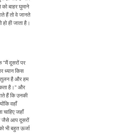
े को बाहर घुमाने
े हैं तो वे जानते
तो हो ही जाता है।
मैं दूसरों पर
 पर ध्यान किस
संतुलन है और हम
्यकता है।“ और
ाते हैं कि उनकी
ोंकि वहाँ
ा चाहिए जहाँ
 जैसे आप दूसरों
को भी बहुत ऊर्जा