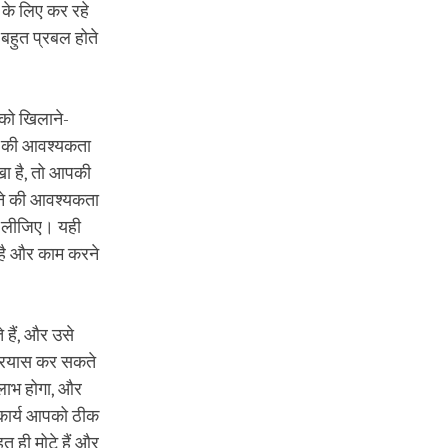
 के लिए कर रहे
 बहुत प्रबल होते
 को खिलाने-
शु की आवश्यकता
खा है, तो आपकी
रने की आवश्यकता
ी लीजिए। यही
 है और काम करने
 हैं, और उसे
 प्रयास कर सकते
 लाभ होगा, और
कार्य आपको ठीक
त ही मोटे हैं और