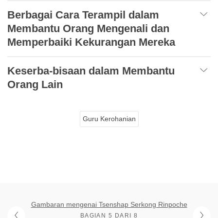
Berbagai Cara Terampil dalam
Membantu Orang Mengenali dan
Memperbaiki Kekurangan Mereka
Keserba-bisaan dalam Membantu
Orang Lain
Guru Kerohanian
Gambaran mengenai Tsenshap Serkong Rinpoche
BAGIAN 5 DARI 8