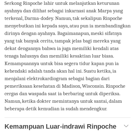
Serkong Rinpoche lahir untuk melanjutkan keturunan
ayahnya dan dilihat sebagai inkarnasi anak Marpa yang
terkenal, Darma-dodey. Namun, tak sekalipun Rinpoche
menyebutkan ini kepada saya, atau pun ia membandingkan
dirinya dengan ayahnya. Bagaimanapun, meski sifatnya
yang tak banyak cerita, tampak jelas bagi mereka yang
dekat dengannya bahwa ia juga memiliki kendali atas
tenaga halusnya dan memiliki kesaktian luar biasa.
Kemampuannya untuk bisa segera tidur kapan pun ia
kehendaki adalah tanda akan hal ini. Suatu ketika, ia
menjalani elektrokardiogram sebagai bagian dari
pemeriksaan kesehatan di Madison, Wisconsin. Rinpoche
cergas dan waspada saat ia berbaring untuk diperiksa.
Namun, ketika dokter memintanya untuk santai, dalam
beberapa detik kemudian ia sudah mendengkur.
Kemampuan Luar-indrawi Rinpoche