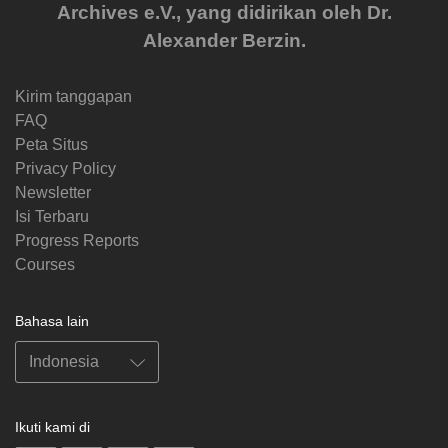
Archives e.V., yang didirikan oleh Dr.
Alexander Berzin.
Kirim tanggapan
FAQ
Peta Situs
Privacy Policy
Newsletter
Isi Terbaru
Progress Reports
Courses
Bahasa lain
Ikuti kami di