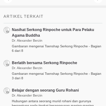
ARTIKEL TERKAIT
Nasihat Serkong Rinpoche untuk Para Pelaku
Agama Buddha
Dr. Alexander Berzin
Gambaran mengenai Tsenshap Serkong Rinpoche - Bagian
6 dari 8
Berlatih bersama Serkong Rinpoche
Dr. Alexander Berzin
Gambaran mengenai Tsenshap Serkong Rinpoche - Bagian
3 dari 8
Belajar dengan seorang Guru Rohani
Dr. Alexander Berzin
Hubungan antara seorang murid rohani dan gurunya
bergantung pada tingkat kesanggupan masing-masing