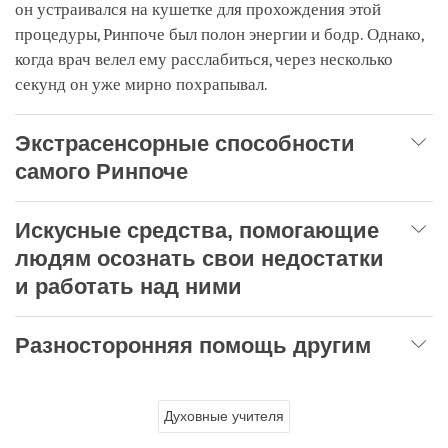
он устраивался на кушетке для прохождения этой
процедуры, Ринпоче был полон энергии и бодр. Однако,
когда врач велел ему расслабиться, через несколько
секунд он уже мирно похрапывал.
Экстрасенсорные способности
самого Ринпоче
Искусные средства, помогающие
людям осознать свои недостатки
и работать над ними
Разносторонняя помощь другим
Духовные учителя