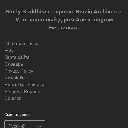
Study Buddhism – проект Berzin Archives e.
V., основанный д-ром Александром
Берзиным.
Обратная связь
FAQ
Карта сайта
Словарь
Privacy Policy
Newsletter
Новые материалы
Progress Reports
Courses
Сменить язык