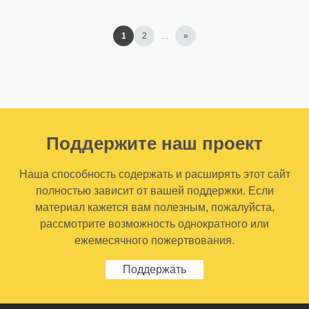
1
2
…
»
Поддержите наш проект
Наша способность содержать и расширять этот сайт
полностью зависит от вашей поддержки. Если
материал кажется вам полезным, пожалуйста,
рассмотрите возможность однократного или
ежемесячного пожертвования.
Поддержать