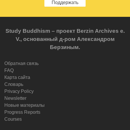
Поддержать
Study Buddhism – проект Berzin Archives e.
V., основанный д-ром Александром
Берзиным.
Обратная связь
FAQ
Карта сайта
Словарь
Privacy Policy
Newsletter
Новые материалы
Progress Reports
Courses