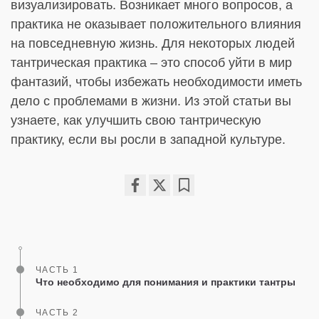
визуализировать. Возникает много вопросов, а
практика не оказывает положительного влияния
на повседневную жизнь. Для некоторых людей
тантрическая практика – это способ уйти в мир
фантазий, чтобы избежать необходимости иметь
дело с проблемами в жизни. Из этой статьи вы
узнаете, как улучшить свою тантрическую
практику, если вы росли в западной культуре.
Share
Bookmark
on
facebook
ЧАСТЬ 1
Что необходимо для понимания и практики тантры
ЧАСТЬ 2