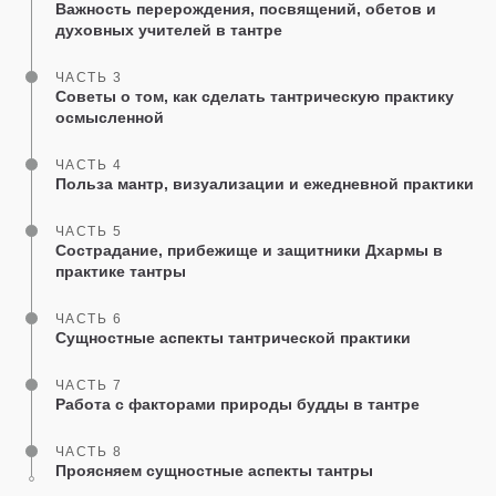
Важность перерождения, посвящений, обетов и
духовных учителей в тантре
ЧАСТЬ 3
Советы о том, как сделать тантрическую практику
осмысленной
ЧАСТЬ 4
Польза мантр, визуализации и ежедневной практики
ЧАСТЬ 5
Сострадание, прибежище и защитники Дхармы в
практике тантры
ЧАСТЬ 6
Сущностные аспекты тантрической практики
ЧАСТЬ 7
Работа с факторами природы будды в тантре
ЧАСТЬ 8
Проясняем сущностные аспекты тантры