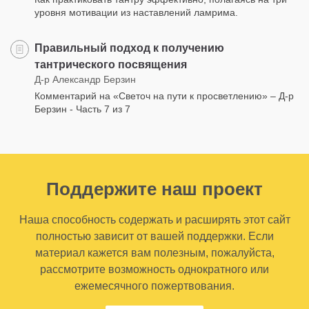
уровня мотивации из наставлений ламрима.
Правильный подход к получению
тантрического посвящения
Д-р Александр Берзин
Комментарий на «Светоч на пути к просветлению» – Д-р
Берзин - Часть 7 из 7
Поддержите наш проект
Наша способность содержать и расширять этот сайт
полностью зависит от вашей поддержки. Если
материал кажется вам полезным, пожалуйста,
рассмотрите возможность однократного или
ежемесячного пожертвования.