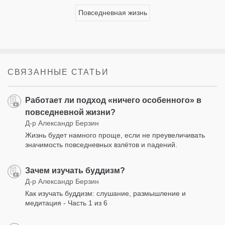
Повседневная жизнь
СВЯЗАННЫЕ СТАТЬИ
Работает ли подход «ничего особенного» в
повседневной жизни?
Д-р Александр Берзин
Жизнь будет намного проще, если не преувеличивать
значимость повседневных взлётов и падений.
Зачем изучать буддизм?
Д-р Александр Берзин
Как изучать буддизм: слушание, размышление и
медитация - Часть 1 из 6