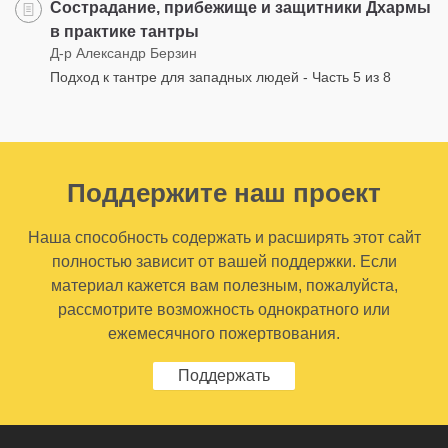
Сострадание, прибежище и защитники Дхармы
в практике тантры
Д-р Александр Берзин
Подход к тантре для западных людей - Часть 5 из 8
Поддержите наш проект
Наша способность содержать и расширять этот сайт
полностью зависит от вашей поддержки. Если
материал кажется вам полезным, пожалуйста,
рассмотрите возможность однократного или
ежемесячного пожертвования.
Поддержать