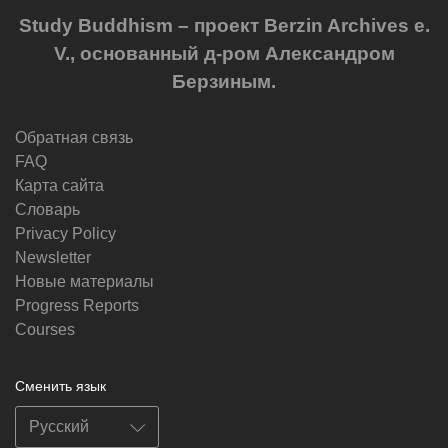
Study Buddhism – проект Berzin Archives e.
V., основанный д-ром Александром
Берзиным.
Обратная связь
FAQ
Карта сайта
Словарь
Privacy Policy
Newsletter
Новые материалы
Progress Reports
Courses
Сменить язык