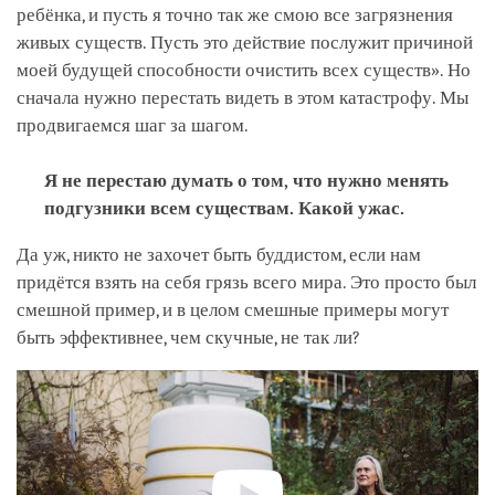
ребёнка, и пусть я точно так же смою все загрязнения
живых существ. Пусть это действие послужит причиной
моей будущей способности очистить всех существ». Но
сначала нужно перестать видеть в этом катастрофу. Мы
продвигаемся шаг за шагом.
Я не перестаю думать о том, что нужно менять
подгузники всем существам. Какой ужас.
Да уж, никто не захочет быть буддистом, если нам
придётся взять на себя грязь всего мира. Это просто был
смешной пример, и в целом смешные примеры могут
быть эффективнее, чем скучные, не так ли?