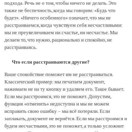
подхода. Речь не о том, чтобы ничего не делать. Это
также не беспечность, когда мы говорим: «Будь что
будет». «Ничего особенного» означает, что мы не
расстраиваемся, когда чувствуем себя несчастливыми:
мы не преувеличиваем ни счастье, ни несчастье. Мы
делаем то, что нужно, рационально и спокойно, не
расстраиваясь.
Что если расстраиваются другие?
Ваше спокойствие поможет им не расстраиваться.
Классический пример: мы печатаем документ,
нажимаем не на ту кнопку и удаляем его. Такое бывает.
Если мы расстроимся, это не поможет. Допустим,
функция «отменить» недоступна и мы не можем
исправить свою ошибку – мы всё потеряли. Если
заплакать, документ не вернётся. Если мы расстроимся и
будем несчастными, это не поможет, а только усложнит