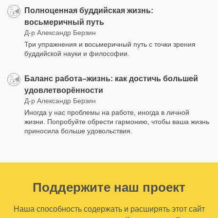
Полноценная буддийская жизнь:
восьмеричный путь
Д-р Александр Берзин
Три упражнения и восьмеричный путь с точки зрения
буддийской науки и философии.
Баланс работа–жизнь: как достичь большей
удовлетворённости
Д-р Александр Берзин
Иногда у нас проблемы на работе, иногда в личной
жизни. Попробуйте обрести гармонию, чтобы ваша жизнь
приносила больше удовольствия.
Поддержите наш проект
Наша способность содержать и расширять этот сайт