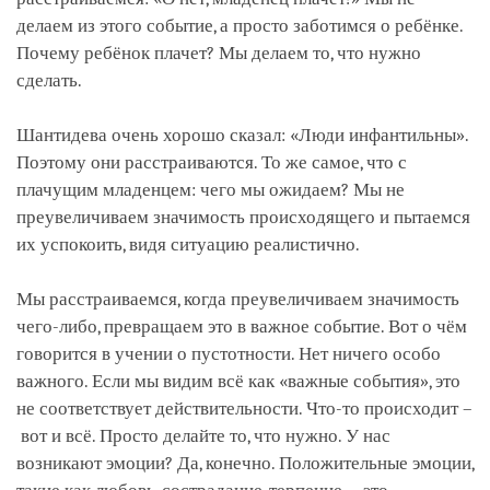
делаем из этого событие, а просто заботимся о ребёнке.
Почему ребёнок плачет? Мы делаем то, что нужно
сделать.
Шантидева очень хорошо сказал: «Люди инфантильны».
Поэтому они расстраиваются. То же самое, что с
плачущим младенцем: чего мы ожидаем? Мы не
преувеличиваем значимость происходящего и пытаемся
их успокоить, видя ситуацию реалистично.
Мы расстраиваемся, когда преувеличиваем значимость
чего-либо, превращаем это в важное событие. Вот о чём
говорится в учении о пустотности. Нет ничего особо
важного. Если мы видим всё как «важные события», это
не соответствует действительности. Что-то происходит –
вот и всё. Просто делайте то, что нужно. У нас
возникают эмоции? Да, конечно. Положительные эмоции,