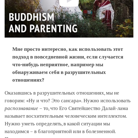
Мне просто интересно, как использовать этот
подход в повседневной жизни, если случается
что-нибудь неприятное, например мы
обнаруживаем себя в разрушительных
отношениях?
Оказавшись в разрушительных отношениях, мы не
говорим: «Ну и что? Это сансара». Нужно использовать
распознавание
– то, что Его Святейшество Далай-лама
называет восхитительным человеческим интеллектом.
Нужно уметь определять, в какой ситуации мы
находимся – в благоприятной или в болезненной.