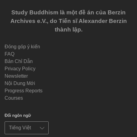
Study Buddhism là một đề án của Berzin
Archives e.V., do Tiến sĩ Alexander Berzin
thành lập.
Đóng góp ý kiến
FAQ
Bản Chỉ Dẫn
Privacy Policy
Newsletter
Nội Dung Mới
Progress Reports
Courses
Đổi ngôn ngữ