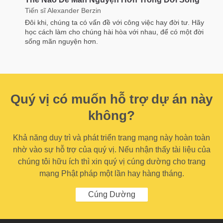
Tiến sĩ Alexander Berzin
Đôi khi, chúng ta có vấn đề với công việc hay đời tư. Hãy
học cách làm cho chúng hài hòa với nhau, để có một đời
sống mãn nguyện hơn.
Quý vị có muốn hỗ trợ dự án này
không?
Khả năng duy trì và phát triển trang mạng này hoàn toàn
nhờ vào sự hỗ trợ của quý vị. Nếu nhận thấy tài liệu của
chúng tôi hữu ích thì xin quý vị cúng dường cho trang
mạng Phật pháp một lần hay hàng tháng.
Cúng Dường