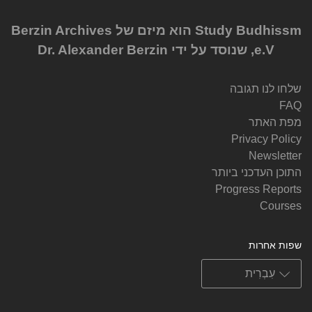
Study Budhissm הוא מיזם של Berzin Archives
e.V, שנוסד על ידי Dr. Alexander Berzin
שלחו לנו תגובה
FAQ
מפת האתר
Privacy Policy
Newsletter
התוכן העדכני ביותר
Progress Reports
Courses
שפות אחרות