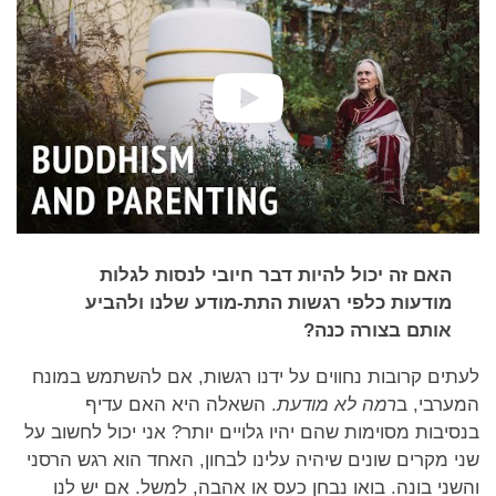
האם זה יכול להיות דבר חיובי לנסות לגלות
מודעות כלפי רגשות התת-מודע שלנו ולהביע
אותם בצורה כנה?
לעתים קרובות נחווים על ידנו רגשות, אם להשתמש במונח
המערבי, ב
רמה לא מודעת
. השאלה היא האם עדיף
בנסיבות מסוימות שהם יהיו גלויים יותר? אני יכול לחשוב על
שני מקרים שונים שיהיה עלינו לבחון, האחד הוא רגש הרסני
והשני בונה. בואו נבחן כעס או אהבה, למשל. אם יש לנו