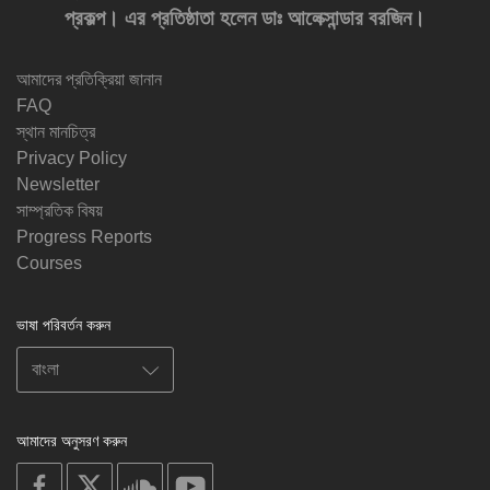
প্রকল্প। এর প্রতিষ্ঠাতা হলেন ডাঃ আলেক্সান্ডার বরজিন।
আমাদের প্রতিক্রিয়া জানান
FAQ
স্থান মানচিত্র
Privacy Policy
Newsletter
সাম্প্রতিক বিষয়
Progress Reports
Courses
ভাষা পরিবর্তন করুন
আমাদের অনুসরণ করুন
on
on
on
on