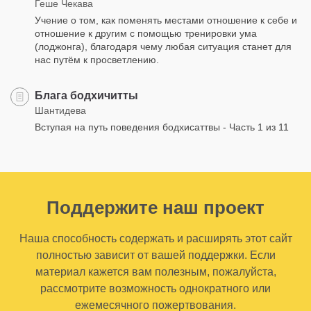
Геше Чекава
Учение о том, как поменять местами отношение к себе и
отношение к другим с помощью тренировки ума
(лоджонга), благодаря чему любая ситуация станет для
нас путём к просветлению.
Блага бодхичитты
Шантидева
Вступая на путь поведения бодхисаттвы - Часть 1 из 11
Поддержите наш проект
Наша способность содержать и расширять этот сайт
полностью зависит от вашей поддержки. Если
материал кажется вам полезным, пожалуйста,
рассмотрите возможность однократного или
ежемесячного пожертвования.