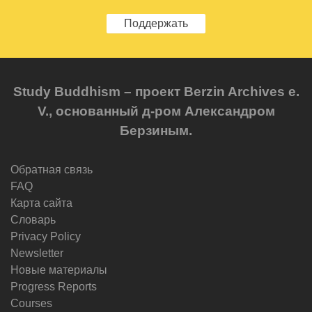
Поддержать
Study Buddhism – проект Berzin Archives e.
V., основанный д-ром Александром
Берзиным.
Обратная связь
FAQ
Карта сайта
Словарь
Privacy Policy
Newsletter
Новые материалы
Progress Reports
Courses