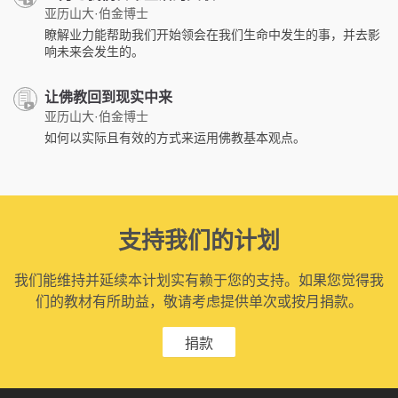
亚历山大·伯金博士
瞭解业力能帮助我们开始领会在我们生命中发生的事，并去影
响未来会发生的。
让佛教回到现实中来
亚历山大·伯金博士
如何以实际且有效的方式来运用佛教基本观点。
支持我们的计划
我们能维持并延续本计划实有赖于您的支持。如果您觉得我
们的教材有所助益，敬请考虑提供单次或按月捐款。
捐款