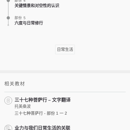
部份 4
关键情景和对空性的认识
部份 5
六度与日常修行
日常生活
相关教材
三十七种菩萨行 – 文字翻译
托美桑波
三十七种菩萨行 - 部份 1 一 2
业力与我们日常生活的关联