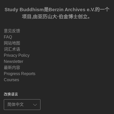
Study Buddhism是Berzin Archives e.V.的一个
项目,由亚历山大·伯金博士创立。
意见反馈
FAQ
网站地图
词汇术语
Privacy Policy
Newsletter
最新内容
Progress Reports
Courses
改换语言