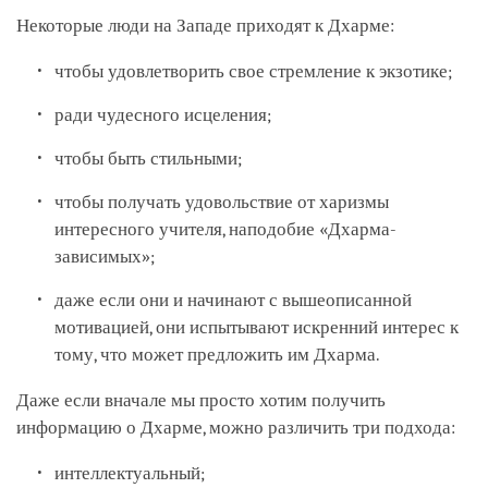
Некоторые люди на Западе приходят к Дхарме:
чтобы удовлетворить свое стремление к экзотике;
ради чудесного исцеления;
чтобы быть стильными;
чтобы получать удовольствие от харизмы
интересного учителя, наподобие «Дхарма-
зависимых»;
даже если они и начинают с вышеописанной
мотивацией, они испытывают искренний интерес к
тому, что может предложить им Дхарма.
Даже если вначале мы просто хотим получить
информацию о Дхарме, можно различить три подхода:
интеллектуальный;