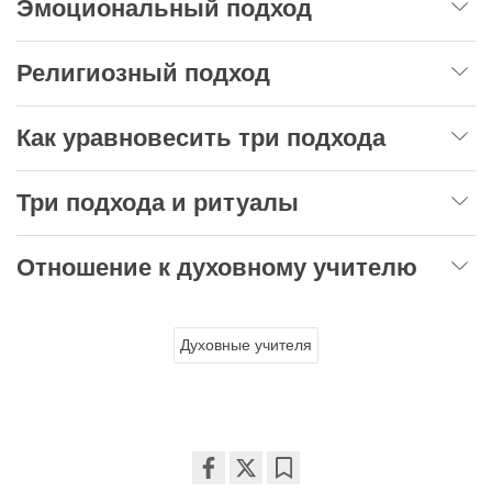
Эмоциональный подход
Религиозный подход
Как уравновесить три подхода
Три подхода и ритуалы
Отношение к духовному учителю
Духовные учителя