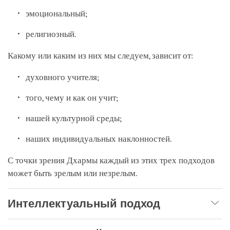
эмоциональный;
религиозный.
Какому или каким из них мы следуем, зависит от:
духовного учителя;
того, чему и как он учит;
нашей культурной среды;
наших индивидуальных наклонностей.
С точки зрения Дхармы каждый из этих трех подходов
может быть зрелым или незрелым.
Интеллектуальный подход