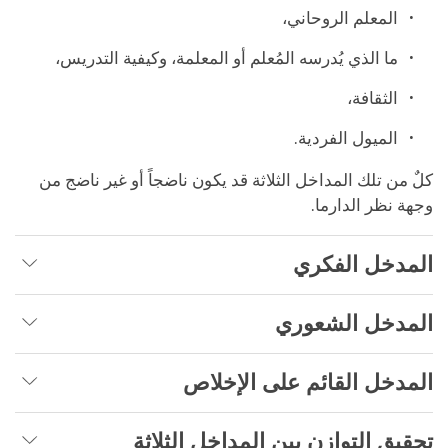
المعلم الروحاني،
ما الذي يُدرسه المُعلم أو المعلمة، وكيفية التدريس،
الثقافة،
الميول الفردية.
كلٌ من تلك المداخل الثلاثة قد يكون ناضجاً أو
غير
ناضج من
وجهة نظر الدارما.
المدخل الفكري
المدخل الشعوري
المدخل القائم على الإخلاص
تحقيق التوازن بين المداخل الثلاثة