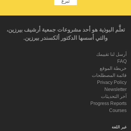
تبرع
تعلَّم البوذية هو أحد مشروعات جمعية أرشيف بيرزين،
والتي أسسها الدكتور ألكسندر بيرزين.‎‎
أرسل لنا تقييمك
FAQ
خريطة الموقع
قائمة المصطلحات
Privacy Policy
Newsletter
آخر التحديثات
Progress Reports
Courses
غير اللغة