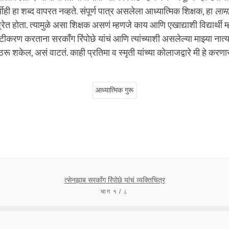
ही हा शब्द वापरत नव्हते. संपूर्ण पात्र असलेला आध्यात्मिक शिक्षक, हा
लाम
प्रेत होता. त्यामुळे असा शिक्षक असणं म्हणजे काय आणि एखाद्याशी विद्यार्थी म
ष्टीकरण करताना सरकाँग रिंपोछे यांचं आणि त्यांच्याशी असलेल्या माझ्या नात्य
रू शकेल, असं वाटतं. काही प्रतिमा व स्मृती यांच्या कोलाजद्वारे मी हे करणा
आध्यात्मिक गुरू
त्सेनझाब सरकाँग रिंपोछे यांचं व्यक्तिचित्र
भाग १ / ८