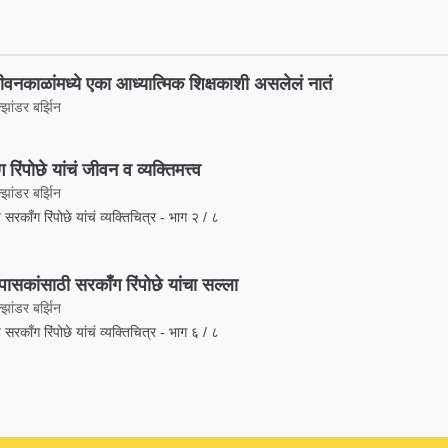
वनकाळांमध्ये एका आध्यात्मिक शिक्षकाशी असलेलं नातं
झांडर बर्झिन
 रिंपोछे यांचं जीवन व व्यक्तिमत्त्व
झांडर बर्झिन
 सरकाँग रिंपोछे यांचं व्यक्तिचित्र - भाग २ / ८
उपासकांसाठी सरकाँग रिंपोछे यांचा सल्ला
झांडर बर्झिन
 सरकाँग रिंपोछे यांचं व्यक्तिचित्र - भाग ६ / ८