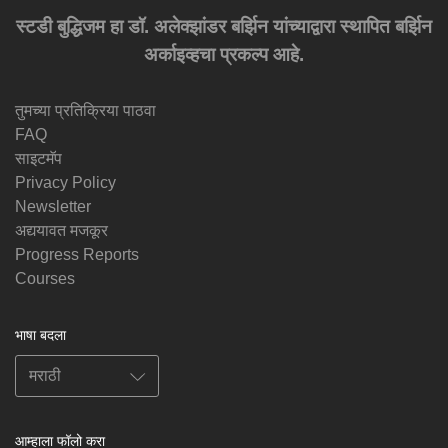
स्टडी बुद्धिजम हा डॉ. अलेक्झांडर बर्झिन यांच्याद्वारा स्थापित बर्झिन
अर्काइव्हचा प्रकल्प आहे.
तुमच्या प्रतिक्रिया पाठवा
FAQ
साइटमॅप
Privacy Policy
Newsletter
अद्ययावत मजकूर
Progress Reports
Courses
भाषा बदला
आम्हाला फॉलो करा