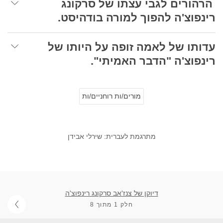
הרהורים לגבי עצתו של סרקונג
רינפוצ'ה להפוך למורה בודהיסט.
עדותו של לאמה זופה על היותו של
רינפוצ'ה "הדבר האמיתי".
מורים/ות רוחניים/ות
מתרגמת לעברית: שירלי אבידן
דיוקן של צנז'אב סרקונג רינפוצ'ה
חלק 1 מתוך 8