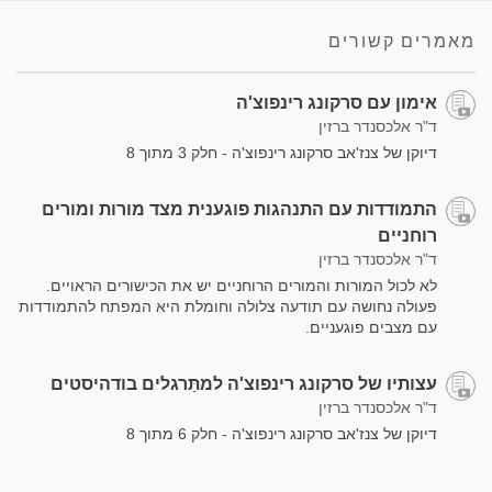
מאמרים קשורים
אימון עם סרקונג רינפוצ'ה
ד"ר אלכסנדר ברזין
דיוקן של צנז'אב סרקונג רינפוצ'ה - חלק 3 מתוך 8
התמודדות עם התנהגות פוגענית מצד מורות ומורים
רוחניים
ד"ר אלכסנדר ברזין
לא לכול המורות והמורים הרוחניים יש את הכישורים הראויים.
פעולה נחושה עם תודעה צלולה וחומלת היא המפתח להתמודדות
עם מצבים פוגעניים.
עצותיו של סרקונג רינפוצ'ה למתַּרגלים בודהיסטים
ד"ר אלכסנדר ברזין
דיוקן של צנז'אב סרקונג רינפוצ'ה - חלק 6 מתוך 8