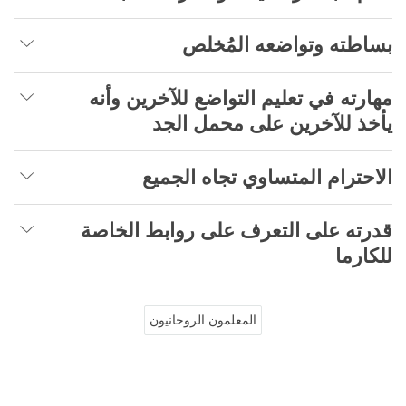
بساطته وتواضعه المُخلص
مهارته في تعليم التواضع للآخرين وأنه
يأخذ للآخرين على محمل الجد
الاحترام المتساوي تجاه الجميع
قدرته على التعرف على روابط الخاصة
للكارما
المعلمون الروحانيون