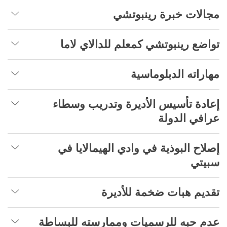
مجالات خبرة رينبوتشي
تواضع رينبوتشي كمعلم للدالاي لاما
مهاراته الدبلوماسية
إعادة تأسيس الأديرة وتدريب وسطاء
عرافي الدولة
إصلاح البوذية في وادي الهيمالايا في
سبيتي
تقديم هبات ضخمة للأديرة
عدم حبه للرسميات وممارسته للبساطة