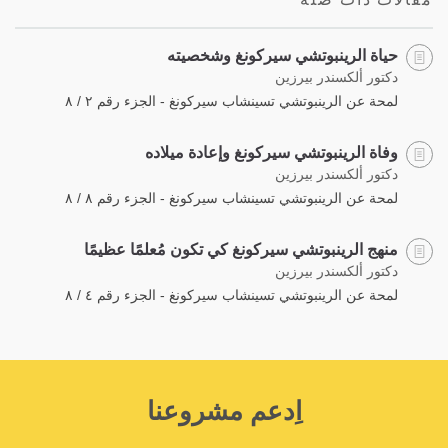
حياة الرينبوتشي سيركونغ وشخصيته
دكتور ألكسندر بيرزين
لمحة عن الرينبوتشي تسينشاب سيركونغ - الجزء رقم ٢ / ٨
وفاة الرينبوتشي سيركونغ وإعادة ميلاده
دكتور ألكسندر بيرزين
لمحة عن الرينبوتشي تسينشاب سيركونغ - الجزء رقم ٨ / ٨
منهج الرينبوتشي سيركونغ كي تكون مُعلمًا عظيمًا
دكتور ألكسندر بيرزين
لمحة عن الرينبوتشي تسينشاب سيركونغ - الجزء رقم ٤ / ٨
اِدعم مشروعنا