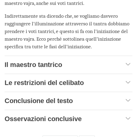
maestro vajra, anche sui voti tantrici.
Indirettamente sta dicendo che, se vogliamo davvero
raggiungere l’illuminazione attraverso il tantra dobbiamo
prendere i voti tantrici, e questo si fa con l’iniziazione del
maestro vajra. Ecco perché sottolinea quell’iniziazione
specifica tra tutte le fasi dell’iniziazione.
Il maestro tantrico
Le restrizioni del celibato
Conclusione del testo
Osservazioni conclusive