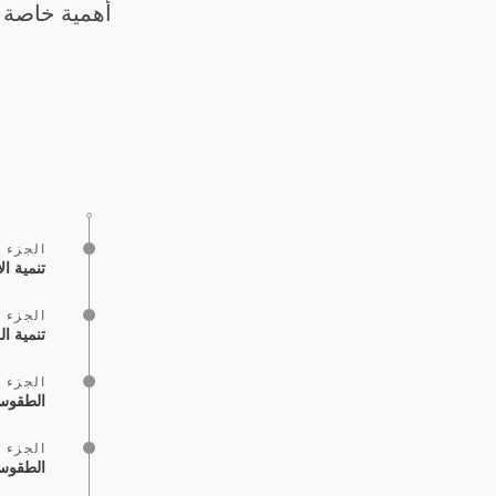
أهمية خاصة لع
الجزء ر
تنمية ال
الجزء ر
تنمية ال
الجزء ر
الطقوس 
الجزء ر
الطقوس 