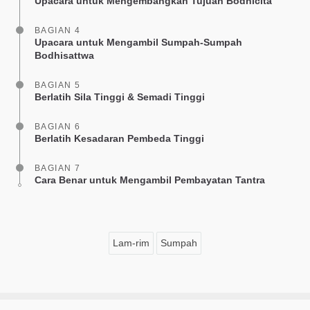
Upacara untuk Mengembangkan Tujuan Bodhicita
BAGIAN 4
Upacara untuk Mengambil Sumpah-Sumpah
Bodhisattwa
BAGIAN 5
Berlatih Sila Tinggi & Semadi Tinggi
BAGIAN 6
Berlatih Kesadaran Pembeda Tinggi
BAGIAN 7
Cara Benar untuk Mengambil Pembayatan Tantra
Lam-rim
Sumpah