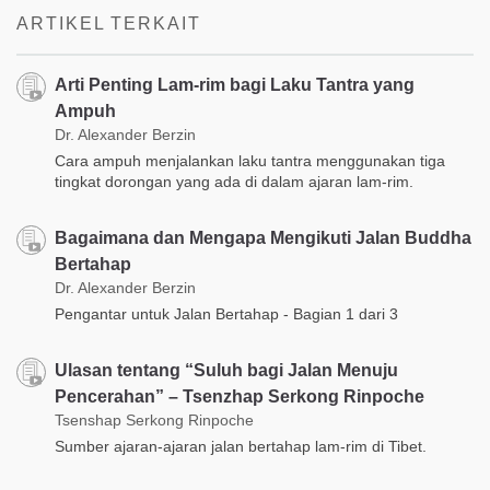
ARTIKEL TERKAIT
Arti Penting Lam-rim bagi Laku Tantra yang
Ampuh
Dr. Alexander Berzin
Cara ampuh menjalankan laku tantra menggunakan tiga
tingkat dorongan yang ada di dalam ajaran lam-rim.
Bagaimana dan Mengapa Mengikuti Jalan Buddha
Bertahap
Dr. Alexander Berzin
Pengantar untuk Jalan Bertahap - Bagian 1 dari 3
Ulasan tentang “Suluh bagi Jalan Menuju
Pencerahan” – Tsenzhap Serkong Rinpoche
Tsenshap Serkong Rinpoche
Sumber ajaran-ajaran jalan bertahap lam-rim di Tibet.