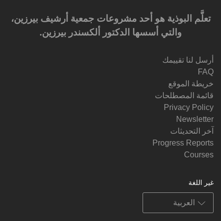
تعلَّم البوذية هو أحد مشروعات جمعية أرشيف بيرزين،
والتي أسسها الدكتور ألكسندر بيرزين.‎‎
أرسل لنا تقييمك
FAQ
خريطة الموقع
قائمة المصطلحات
Privacy Policy
Newsletter
آخر التحديثات
Progress Reports
Courses
غير اللغة