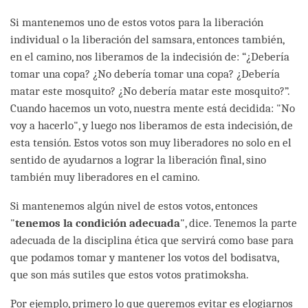
Si mantenemos uno de estos votos para la liberación
individual o la liberación del samsara, entonces también,
en el camino, nos liberamos de la indecisión de: “¿Debería
tomar una copa? ¿No debería tomar una copa? ¿Debería
matar este mosquito? ¿No debería matar este mosquito?”.
Cuando hacemos un voto, nuestra mente está decidida: "No
voy a hacerlo", y luego nos liberamos de esta indecisión, de
esta tensión. Estos votos son muy liberadores no solo en el
sentido de ayudarnos a lograr la liberación final, sino
también muy liberadores en el camino.
Si mantenemos algún nivel de estos votos, entonces
"
tenemos la condición adecuada
", dice. Tenemos la parte
adecuada de la disciplina ética que servirá como base para
que podamos tomar y mantener los votos del bodisatva,
que son más sutiles que estos votos pratimoksha.
Por ejemplo, primero lo que queremos evitar es elogiarnos