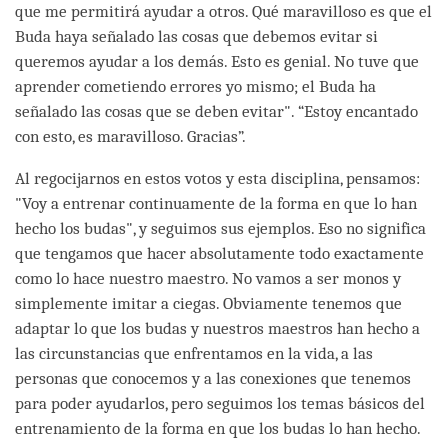
que me permitirá ayudar a otros. Qué maravilloso es que el
Buda haya señalado las cosas que debemos evitar si
queremos ayudar a los demás. Esto es genial. No tuve que
aprender cometiendo errores yo mismo; el Buda ha
señalado las cosas que se deben evitar". “Estoy encantado
con esto, es maravilloso. Gracias”.
Al regocijarnos en estos votos y esta disciplina, pensamos:
"Voy a entrenar continuamente de la forma en que lo han
hecho los budas", y seguimos sus ejemplos. Eso no significa
que tengamos que hacer absolutamente todo exactamente
como lo hace nuestro maestro. No vamos a ser monos y
simplemente imitar a ciegas. Obviamente tenemos que
adaptar lo que los budas y nuestros maestros han hecho a
las circunstancias que enfrentamos en la vida, a las
personas que conocemos y a las conexiones que tenemos
para poder ayudarlos, pero seguimos los temas básicos del
entrenamiento de la forma en que los budas lo han hecho.