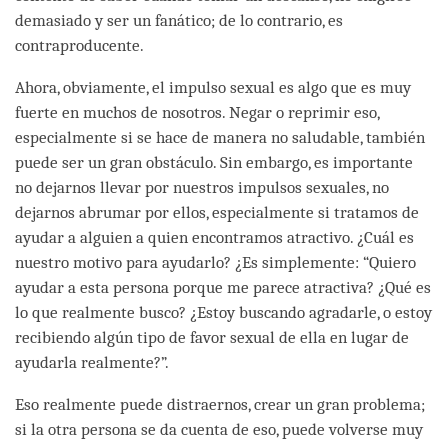
demasiado y ser un fanático; de lo contrario, es
contraproducente.
Ahora, obviamente, el impulso sexual es algo que es muy
fuerte en muchos de nosotros. Negar o reprimir eso,
especialmente si se hace de manera no saludable, también
puede ser un gran obstáculo. Sin embargo, es importante
no dejarnos llevar por nuestros impulsos sexuales, no
dejarnos abrumar por ellos, especialmente si tratamos de
ayudar a alguien a quien encontramos atractivo. ¿Cuál es
nuestro motivo para ayudarlo? ¿Es simplemente: “Quiero
ayudar a esta persona porque me parece atractiva? ¿Qué es
lo que realmente busco? ¿Estoy buscando agradarle, o estoy
recibiendo algún tipo de favor sexual de ella en lugar de
ayudarla realmente?”.
Eso realmente puede distraernos, crear un gran problema;
si la otra persona se da cuenta de eso, puede volverse muy