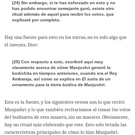
(24) Sin embargo, si te has esforzado en esto y no
has podido encontrar semejante gurú, existe otro
ritual además de aquel para recibir los votos, que
explicaré por completo.
Hay una fuente para esto en los sutras, no es solo algo que
él inventa. Dice:
(25)
Con respecto a esto, escribiré aquí muy
claramente acerca de cómo Manjushri generó la
bodichita en tiempos anteriores, cuando era el Rey
Ambaraja, así como se explica en
El sutra de un
ornamento para la tierra búdica de Manjushri
.
Esta es la fuente, y los siguientes versos son lo que recitó
Manjushri y lo que también recitaríamos al tomar los votos
del bodisatva de esta manera, sin un maestro. Obviamente,
hay un ritual más elaborado que este. Esto solo brinda las
características principales de cómo lo hizo Manjushri.