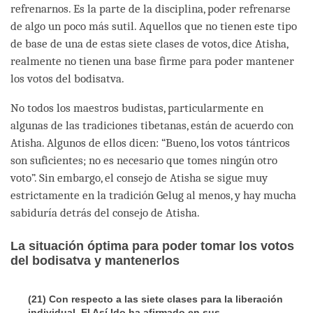
refrenarnos. Es la parte de la disciplina, poder refrenarse
de algo un poco más sutil. Aquellos que no tienen este tipo
de base de una de estas siete clases de votos, dice Atisha,
realmente no tienen una base firme para poder mantener
los votos del bodisatva.
No todos los maestros budistas, particularmente en
algunas de las tradiciones tibetanas, están de acuerdo con
Atisha. Algunos de ellos dicen: “Bueno, los votos tántricos
son suficientes; no es necesario que tomes ningún otro
voto”. Sin embargo, el consejo de Atisha se sigue muy
estrictamente en la tradición Gelug al menos, y hay mucha
sabiduría detrás del consejo de Atisha.
La situación óptima para poder tomar los votos
del bodisatva y mantenerlos
(21) Con respecto a las siete clases para la liberación
individual, El Así Ido ha afirmado en sus