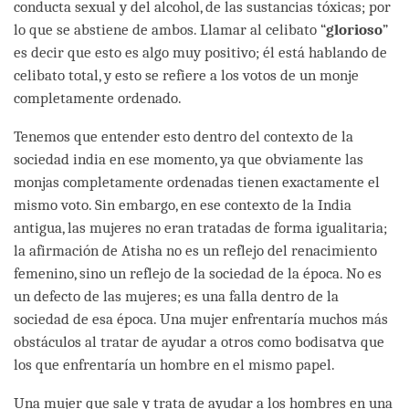
conducta sexual y del alcohol, de las sustancias tóxicas; por
lo que se abstiene de ambos. Llamar al celibato “
glorioso
”
es decir que esto es algo muy positivo; él está hablando de
celibato total, y esto se refiere a los votos de un monje
completamente ordenado.
Tenemos que entender esto dentro del contexto de la
sociedad india en ese momento, ya que obviamente las
monjas completamente ordenadas tienen exactamente el
mismo voto. Sin embargo, en ese contexto de la India
antigua, las mujeres no eran tratadas de forma igualitaria;
la afirmación de Atisha no es un reflejo del renacimiento
femenino, sino un reflejo de la sociedad de la época. No es
un defecto de las mujeres; es una falla dentro de la
sociedad de esa época. Una mujer enfrentaría muchos más
obstáculos al tratar de ayudar a otros como bodisatva que
los que enfrentaría un hombre en el mismo papel.
Una mujer que sale y trata de ayudar a los hombres en una