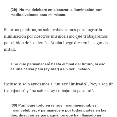
(29)
No me deleitaré en alcanzar la iluminación por
medios veloces para mí mismo,
En otras palabras, no solo trabajaremos para lograr la
iluminación por nosotros mismos, sino que trabajaremos
por el bien de los demás. Atisha luego dice en la segunda
mitad,
sino que permaneceré hasta el final del futuro, si eso
es una causa para (ayudar) a un ser limitado
.
Incluso si solo ayudamos a "
un ser limitado
", "voy a seguir
trabajando" y "no solo estoy trabajando para mí".
(30) Purificaré todo en reinos inconmensurables,
inconcebibles, y permaneceré por todas partes en las
diez direcciones para aquellos que han llamado mi