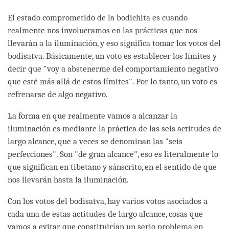
El estado comprometido de la bodichita es cuando
realmente nos involucramos en las prácticas que nos
llevarán a la iluminación, y eso significa tomar los votos del
bodisatva. Básicamente, un voto es establecer los límites y
decir que "voy a abstenerme del comportamiento negativo
que esté más allá de estos límites". Por lo tanto, un voto es
refrenarse de algo negativo.
La forma en que realmente vamos a alcanzar la
iluminación es mediante la práctica de las seis actitudes de
largo alcance, que a veces se denominan las "seis
perfecciones". Son "de gran alcance", eso es literalmente lo
que significan en tibetano y sánscrito, en el sentido de que
nos llevarán hasta la iluminación.
Con los votos del bodisatva, hay varios votos asociados a
cada una de estas actitudes de largo alcance, cosas que
vamos a evitar, que constituirían un serio problema en