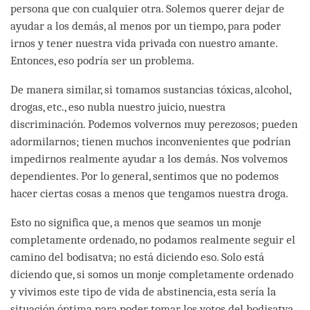
persona que con cualquier otra. Solemos querer dejar de
ayudar a los demás, al menos por un tiempo, para poder
irnos y tener nuestra vida privada con nuestro amante.
Entonces, eso podría ser un problema.
De manera similar, si tomamos sustancias tóxicas, alcohol,
drogas, etc., eso nubla nuestro juicio, nuestra
discriminación. Podemos volvernos muy perezosos; pueden
adormilarnos; tienen muchos inconvenientes que podrían
impedirnos realmente ayudar a los demás. Nos volvemos
dependientes. Por lo general, sentimos que no podemos
hacer ciertas cosas a menos que tengamos nuestra droga.
Esto no significa que, a menos que seamos un monje
completamente ordenado, no podamos realmente seguir el
camino del bodisatva; no está diciendo eso. Solo está
diciendo que, si somos un monje completamente ordenado
y vivimos este tipo de vida de abstinencia, esta sería la
situación óptima para poder tomar los votos del bodisatva