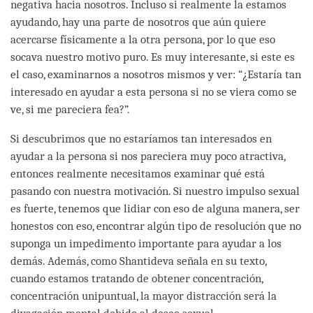
negativa hacia nosotros. Incluso si realmente la estamos
ayudando, hay una parte de nosotros que aún quiere
acercarse físicamente a la otra persona, por lo que eso
socava nuestro motivo puro. Es muy interesante, si este es
el caso, examinarnos a nosotros mismos y ver: “¿Estaría tan
interesado en ayudar a esta persona si no se viera como se
ve, si me pareciera fea?”.
Si descubrimos que no estaríamos tan interesados en
ayudar a la persona si nos pareciera muy poco atractiva,
entonces realmente necesitamos examinar qué está
pasando con nuestra motivación. Si nuestro impulso sexual
es fuerte, tenemos que lidiar con eso de alguna manera, ser
honestos con eso, encontrar algún tipo de resolución que no
suponga un impedimento importante para ayudar a los
demás. Además, como Shantideva señala en su texto,
cuando estamos tratando de obtener concentración,
concentración unipuntual, la mayor distracción será la