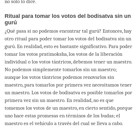
no solo lo dice.
Ritual para tomar los votos del bodisatva sin un
gurú
¿Qué pasa si no podemos encontrar tal gurú? Entonces, hay
otro ritual para poder tomar los votos del bodisatva sin un
gurú. En realidad, esto es bastante significativo. Para poder
tomar los votos pratimoksha, los votos de la liberación
individual o los votos tántricos, debemos tener un maestro.
No podemos simplemente tomarlos sin un maestro;
aunque los votos tántricos podemos renovarlos sin
maestro, para tomarlos por primera vez necesitamos tener
un maestro. Los votos de bodisatva es posible tomarlos por
primera vez sin un maestro. En realidad, no es que
tomemos los votos de un maestro, en cierto sentido, porque
uno hace estas promesas en términos de los budas; el
maestro es el vehículo a través del cual se lleva a cabo.