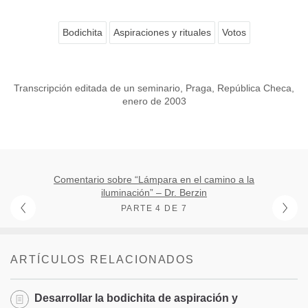
Bodichita
Aspiraciones y rituales
Votos
Transcripción editada de un seminario, Praga, República Checa,
enero de 2003
Comentario sobre “Lámpara en el camino a la
iluminación” – Dr. Berzin
PARTE 4 DE 7
ARTÍCULOS RELACIONADOS
Desarrollar la bodichita de aspiración y