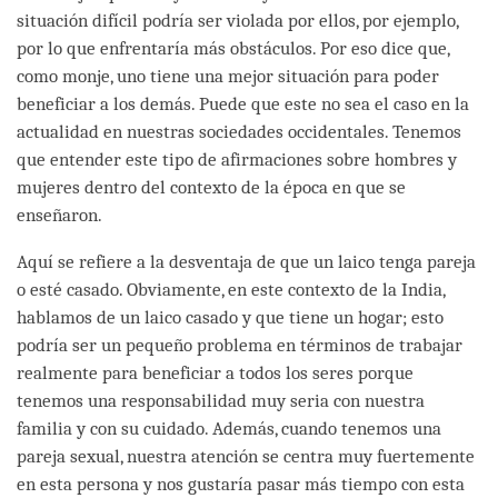
situación difícil podría ser violada por ellos, por ejemplo,
por lo que enfrentaría más obstáculos. Por eso dice que,
como monje, uno tiene una mejor situación para poder
beneficiar a los demás. Puede que este no sea el caso en la
actualidad en nuestras sociedades occidentales. Tenemos
que entender este tipo de afirmaciones sobre hombres y
mujeres dentro del contexto de la época en que se
enseñaron.
Aquí se refiere a la desventaja de que un laico tenga pareja
o esté casado. Obviamente, en este contexto de la India,
hablamos de un laico casado y que tiene un hogar; esto
podría ser un pequeño problema en términos de trabajar
realmente para beneficiar a todos los seres porque
tenemos una responsabilidad muy seria con nuestra
familia y con su cuidado. Además, cuando tenemos una
pareja sexual, nuestra atención se centra muy fuertemente
en esta persona y nos gustaría pasar más tiempo con esta