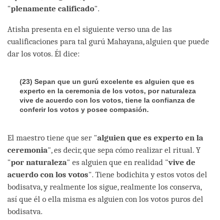
"
plenamente calificado
".
Atisha presenta en el siguiente verso una de las
cualificaciones para tal gurú Mahayana, alguien que puede
dar los votos. Él dice:
(23)
Sepan que un gurú excelente es alguien que es
experto en la ceremonia de los votos, por naturaleza
vive de acuerdo con los votos, tiene la confianza de
conferir los votos y posee compasión.
El maestro tiene que ser "
alguien que es experto en la
ceremonia
", es decir, que sepa cómo realizar el ritual. Y
"
por naturaleza
" es alguien que en realidad "
vive de
acuerdo con los votos
". Tiene bodichita y estos votos del
bodisatva, y realmente los sigue, realmente los conserva,
así que él o ella misma es alguien con los votos puros del
bodisatva.