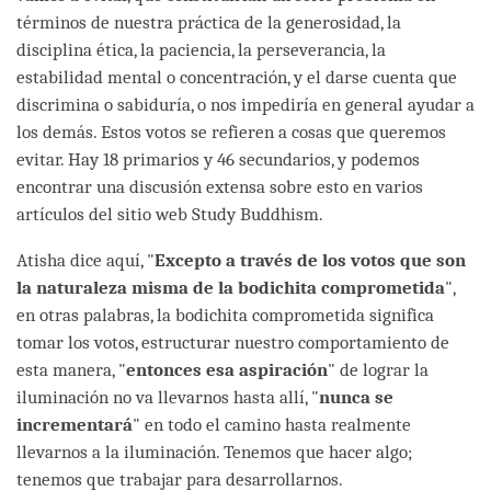
términos de nuestra práctica de la generosidad, la
disciplina ética, la paciencia, la perseverancia, la
estabilidad mental o concentración, y el darse cuenta que
discrimina o sabiduría, o nos impediría en general ayudar a
los demás. Estos votos se refieren a cosas que queremos
evitar. Hay 18 primarios y 46 secundarios, y podemos
encontrar una discusión extensa sobre esto en varios
artículos del sitio web Study Buddhism.
Atisha dice aquí, "
Excepto a través de los votos que son
la naturaleza misma de la bodichita comprometida
",
en otras palabras, la bodichita comprometida significa
tomar los votos, estructurar nuestro comportamiento de
esta manera, "
entonces esa aspiración
" de lograr la
iluminación no va llevarnos hasta allí, "
nunca se
incrementará
" en todo el camino hasta realmente
llevarnos a la iluminación. Tenemos que hacer algo;
tenemos que trabajar para desarrollarnos.