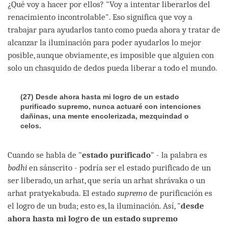
¿Qué voy a hacer por ellos? "Voy a intentar liberarlos del
renacimiento incontrolable". Eso significa que voy a
trabajar para ayudarlos tanto como pueda ahora y tratar de
alcanzar la iluminación para poder ayudarlos lo mejor
posible, aunque obviamente, es imposible que alguien con
solo un chasquido de dedos pueda liberar a todo el mundo.
(27)
Desde ahora hasta mi logro de un estado
purificado supremo, nunca actuaré con intenciones
dañinas, una mente encolerizada, mezquindad o
celos
.
Cuando se habla de "
estado purificado
" - la palabra es
bodhi
en sánscrito - podría ser el estado purificado de un
ser liberado, un arhat, que sería un arhat shrávaka o un
arhat pratyekabuda. El estado
supremo
de purificación es
el logro de un buda; esto es, la iluminación. Así, "
desde
ahora hasta mi logro de un estado supremo