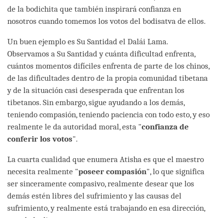
de la bodichita que también inspirará confianza en
nosotros cuando tomemos los votos del bodisatva de ellos.
Un buen ejemplo es Su Santidad el Dalái Lama.
Observamos a Su Santidad y cuánta dificultad enfrenta,
cuántos momentos difíciles enfrenta de parte de los chinos,
de las dificultades dentro de la propia comunidad tibetana
y de la situación casi desesperada que enfrentan los
tibetanos. Sin embargo, sigue ayudando a los demás,
teniendo compasión, teniendo paciencia con todo esto, y eso
realmente le da autoridad moral, esta "
confianza de
conferir los votos
".
La cuarta cualidad que enumera Atisha es que el maestro
necesita realmente "
poseer compasión
", lo que significa
ser sinceramente compasivo, realmente desear que los
demás estén libres del sufrimiento y las causas del
sufrimiento, y realmente está trabajando en esa dirección,