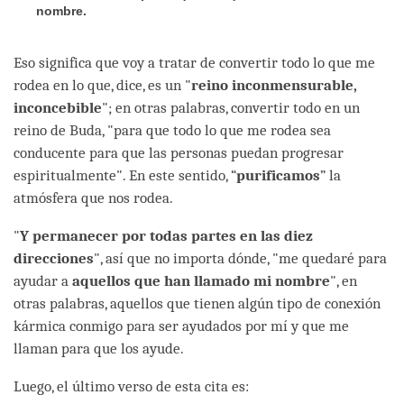
nombre.
Eso significa que voy a tratar de convertir todo lo que me
rodea en lo que, dice, es un "
reino inconmensurable,
inconcebible
"; en otras palabras, convertir todo en un
reino de Buda, "para que todo lo que me rodea sea
conducente para que las personas puedan progresar
espiritualmente". En este sentido, “
purificamos
” la
atmósfera que nos rodea.
"
Y permanecer por todas partes en las diez
direcciones
", así que no importa dónde, "me quedaré para
ayudar a
aquellos que han llamado mi nombre
", en
otras palabras, aquellos que tienen algún tipo de conexión
kármica conmigo para ser ayudados por mí y que me
llaman para que los ayude.
Luego, el último verso de esta cita es: