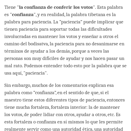
Tiene "
la confianza de conferir los votos
". Esta palabra
es "
confianza
", y en realidad, la palabra tibetana es la
palabra para paciencia. La “paciencia” puede implicar que
tienen paciencia para soportar todas las dificultades
involucradas en mantener los votos y enseñar a otros el
camino del bodisatva, la paciencia para no desanimarse en
términos de ayudar a los demás, porque a veces las
personas son muy difíciles de ayudar y nos hacen pasar un
mal rato. Podemos entender todo esto por la palabra que se
usa aquí, "paciencia".
Sin embargo, muchos de los comentarios explican esa
palabra como “confianza”, en el sentido de que, si el
maestro tiene estos diferentes tipos de paciencia, entonces
tiene mucha fortaleza, fortaleza interior: la de mantener
los votos, de poder lidiar con otros, ayudar a otros, etc. Es
esta fortaleza o confianza en sí mismos lo que les permite
realmente servir como una autoridad ética, una autoridad