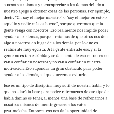
a nosotros mismos y menospreciar a los demás debido a
nuestro apego a obtener cosas de las personas. Por ejemplo,
decir: "Oh, soy el mejor maestro" o "soy el mejor en esto o
aquello y nadie más es bueno", porque queremos que la
gente venga con nosotros. Eso realmente nos impide poder
ayudar a los demás, porque tratamos de que otros nos den
algo a nosotros en lugar de a los demás, por lo que es
realmente muy egoísta. Si la gente entiende eso, y si la
gente no es tan estúpida y se da cuenta de eso, entonces no
van a confiar en nosotros y no van a confiar en nuestra
motivación. Eso supondrá un gran obstáculo para poder
ayudar a los demás, así que queremos evitarlo.
Ese es un tipo de disciplina muy sutil de nuestra habla, y lo
que nos dará la base para poder refrenarnos de ese tipo de
habla dañino es tener, al menos, una base de refrenarnos a
nosotros mismos de mentir, gracias a los votos
pratimoksha. Entonces, eso nos da la oportunidad de