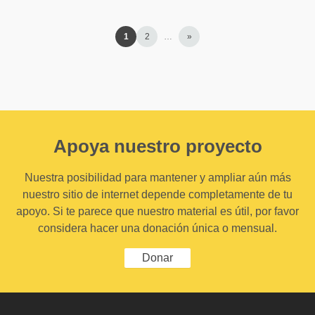
1
2
…
»
Apoya nuestro proyecto
Nuestra posibilidad para mantener y ampliar aún más
nuestro sitio de internet depende completamente de tu
apoyo. Si te parece que nuestro material es útil, por favor
considera hacer una donación única o mensual.
Donar