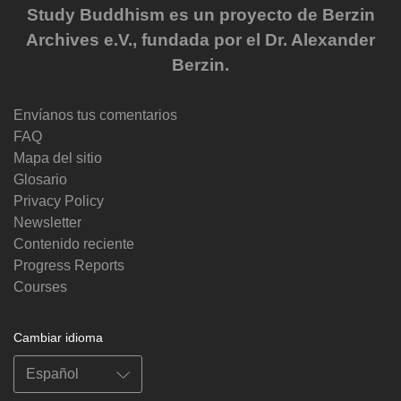
Study Buddhism es un proyecto de Berzin
Archives e.V., fundada por el Dr. Alexander
Berzin.
Envíanos tus comentarios
FAQ
Mapa del sitio
Glosario
Privacy Policy
Newsletter
Contenido reciente
Progress Reports
Courses
Cambiar idioma