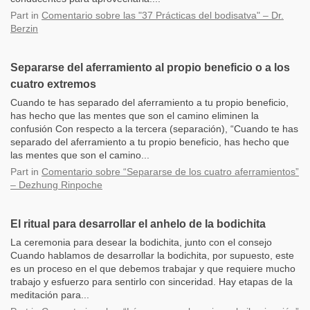
Part
in
Comentario sobre las "37 Prácticas del bodisatva" – Dr.
Berzin
Separarse del aferramiento al propio beneficio o a los
cuatro extremos
Cuando te has separado del aferramiento a tu propio beneficio,
has hecho que las mentes que son el camino eliminen la
confusión Con respecto a la tercera (separación), “Cuando te has
separado del aferramiento a tu propio beneficio, has hecho que
las mentes que son el camino...
Part
in
Comentario sobre “Separarse de los cuatro aferramientos”
– Dezhung Rinpoche
El ritual para desarrollar el anhelo de la bodichita
La ceremonia para desear la bodichita, junto con el consejo
Cuando hablamos de desarrollar la bodichita, por supuesto, este
es un proceso en el que debemos trabajar y que requiere mucho
trabajo y esfuerzo para sentirlo con sinceridad. Hay etapas de la
meditación para...