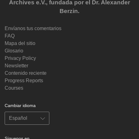
Archives e.V., fundada por el Dr. Alexander
Berzin.
Envíanos tus comentarios
FAQ
Mapa del sitio
Glosario
Privacy Policy
Newsletter
Contenido reciente
Progress Reports
Courses
Cambiar idioma
Síguenos en