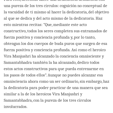
una pureza de los tres círculos: cognición no conceptual de
la vacuidad de ti mismo al hacer la dedicatoria, del objetivo
al que se dedica y del acto mismo de la dedicatoria. Haz
esto mientras recitas: “Que, mediante este acto
constructivo, todos los seres completen sus entramados de
fuerza positiva y conciencia profunda y, por lo tanto,
obtengan los dos cuerpos de buda puros que surgen de esa
fuerza positiva y conciencia profunda. Así como el heroico
Vira Manjushri ha alcanzado la conciencia omnisciente y
Samantabhadra también la ha alcanzado, dedico todos
estos actos constructivos para que pueda entrenarme en
los pasos de todos ellos”. Aunque no puedes alcanzar esa
omnisciencia ahora como un ser ordinario, sin embargo, haz
la dedicatoria para poder practicar de una manera que sea
similar a la de los heroicos Vira Manjushri y
Samantabhadra, con la pureza de los tres círculos
involucrados.