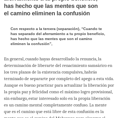
has hecho que las mentes que son
el camino eliminen la confusión
Con respecto a la tercera (separación), “Cuando te
has separado del aferramiento a tu propio beneficio,
has hecho que las mentes que son el camino
eliminen la confusión”,
En general, cuando hayas desarrollado la renuncia, la
determinación de liberarte del renacimiento samsárico en
los tres planos de la existencia compulsiva, habrás
terminado de separarte por completo del apego a esta vida.
Aunque es bueno practicar para actualizar la liberación por
la propia paz y felicidad como el máximo logro provisional,
sin embargo, estar interesado solo en la propia liberación
es un camino mental completamente confuso. La mente
que es el camino que está libre de esta confusión es la