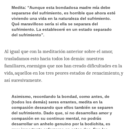
Medita: “Aunque esta bondadosa madre mía debe
separarse del sufrimiento, es horrible que ahora esté
viviendo una vida en la naturaleza del sufrimiento.
Qué maravilloso sería si ella se separara del
sufrimiento. La estableceré en un estado separado
del sufrimiento”.
Al igual que con la meditación anterior sobre el amor,
trasladamos esto hacia todos los demás: nuestros
familiares, enemigos que nos han creado dificultades en la
vida, aquellos en los tres peores estados de renacimiento, y
así sucesivamente.
Asimismo, recordando la bondad, como antes, de
(todos los demás) seres errantes, medita en la
compasión deseando que ellos también se separen
del sufrimiento. Dado que, si no desarrollas amor y
compasión en su continuo mental, no podrás
desarrollar un anhelo genuino por la bodichita, es