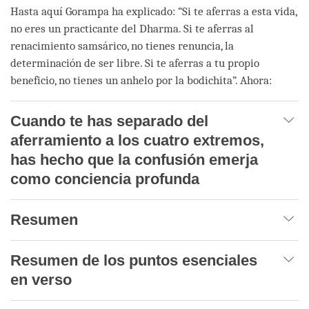
Hasta aquí Gorampa ha explicado: “Si te aferras a esta vida,
no eres un practicante del Dharma. Si te aferras al
renacimiento samsárico, no tienes renuncia, la
determinación de ser libre. Si te aferras a tu propio
beneficio, no tienes un anhelo por la bodichita”. Ahora:
Cuando te has separado del
aferramiento a los cuatro extremos,
has hecho que la confusión emerja
como conciencia profunda
Resumen
Resumen de los puntos esenciales
en verso