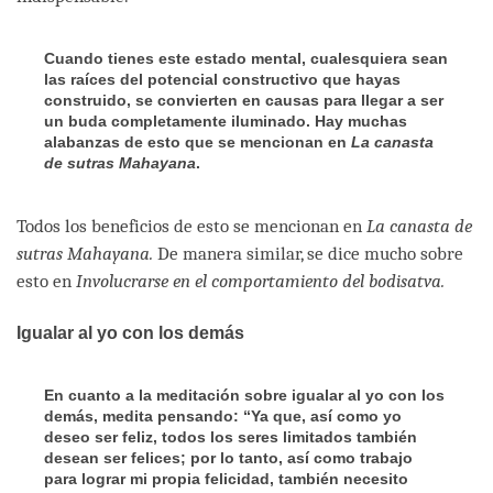
Cuando tienes este estado mental, cualesquiera sean
las raíces del potencial constructivo que hayas
construido, se convierten en causas para llegar a ser
un buda completamente iluminado. Hay muchas
alabanzas de esto que se mencionan en
La canasta
de sutras Mahayana
.
Todos los beneficios de esto se mencionan en
La
canasta de
sutras Mahayana.
De manera similar, se dice mucho sobre
esto en
Involucrarse en el comportamiento del bodisatva.
Igualar al yo con los demás
En cuanto a la meditación sobre igualar al yo con los
demás, medita pensando: “Ya que, así como yo
deseo ser feliz, todos los seres limitados también
desean ser felices; por lo tanto, así como trabajo
para lograr mi propia felicidad, también necesito