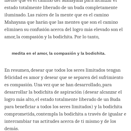
mente que es el camino del Mahayana para alcanzar el
estado totalmente liberado de un buda completamente
iluminado. Las raíces de la mente que es el camino
Mahayana que harán que las mentes que son el camino
eliminen su confusión acerca del logro más elevado son el
amor, la compasión y la bodichita. Por lo tanto,
medita en el amor, la compasión y la bodichita.
En resumen, desear que todos los seres limitados tengan
felicidad es amor y desear que se separen del sufrimiento
es compasión. Una vez que se han desarrollado, para
desarrollar la bodichita de aspiración (desear alcanzar el
logro más alto, el estado totalmente liberado de un Buda
para beneficiar a todos los seres limitados) y la bodichita
comprometida, contempla la bodichita a través de igualar e
intercambiar tus actitudes acerca de ti mismo y de los
demás.