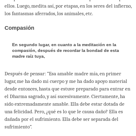
ellos. Luego, medita así, por etapas, en los seres del infierno,
los fantasmas aferrados, los animales, etc.
Compasión
En segundo lugar, en cuanto a la meditación en la
compasión, después de recordar la bondad de esta
madre raíz tuya,
Después de pensar: “Esa amable madre mía, en primer
lugar, me ha dado mi cuerpo y me ha dado apoyo material
desde entonces, hasta que estuve preparado para entrar en
el Dharma sagrado, y así sucesivamente. Ciertamente, ha
sido extremadamente amable. Ella debe estar dotada de
una felicidad. Pero, ¿qué es lo que le causa daño? Ella es
dañada por el sufrimiento. Ella debe ser separada del
sufrimiento”.