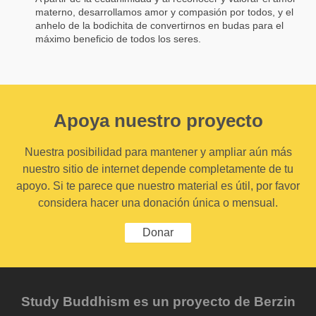
materno, desarrollamos amor y compasión por todos, y el
anhelo de la bodichita de convertirnos en budas para el
máximo beneficio de todos los seres.
Apoya nuestro proyecto
Nuestra posibilidad para mantener y ampliar aún más
nuestro sitio de internet depende completamente de tu
apoyo. Si te parece que nuestro material es útil, por favor
considera hacer una donación única o mensual.
Donar
Study Buddhism es un proyecto de Berzin