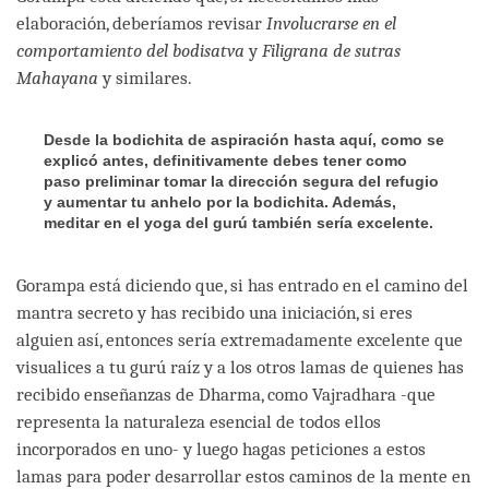
elaboración, deberíamos revisar
Involucrarse en el
comportamiento del bodisatva
y
Filigrana de sutras
Mahayana
y similares.
Desde la bodichita de aspiración hasta aquí, como se
explicó antes, definitivamente debes tener como
paso preliminar tomar la dirección segura del refugio
y aumentar tu anhelo por la bodichita. Además,
meditar en el yoga del gurú también sería excelente.
Gorampa está diciendo que, si has entrado en el camino del
mantra secreto y has recibido una iniciación, si eres
alguien así, entonces sería extremadamente excelente que
visualices a tu gurú raíz y a los otros lamas de quienes has
recibido enseñanzas de Dharma, como Vajradhara -que
representa la naturaleza esencial de todos ellos
incorporados en uno- y luego hagas peticiones a estos
lamas para poder desarrollar estos caminos de la mente en