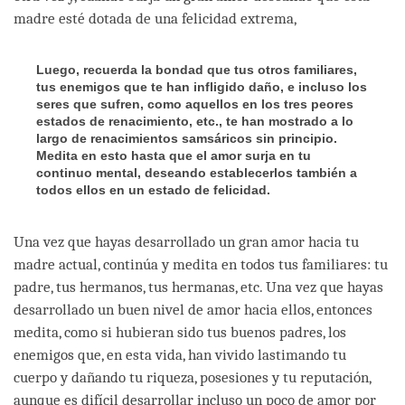
madre esté dotada de una felicidad extrema,
Luego, recuerda la bondad que tus otros familiares,
tus enemigos que te han infligido daño, e incluso los
seres que sufren, como aquellos en los tres peores
estados de renacimiento, etc., te han mostrado a lo
largo de renacimientos samsáricos sin principio.
Medita en esto hasta que el amor surja en tu
continuo mental, deseando establecerlos también a
todos ellos en un estado de felicidad.
Una vez que hayas desarrollado un gran amor hacia tu
madre actual, continúa y medita en todos tus familiares: tu
padre, tus hermanos, tus hermanas, etc. Una vez que hayas
desarrollado un buen nivel de amor hacia ellos, entonces
medita, como si hubieran sido tus buenos padres, los
enemigos que, en esta vida, han vivido lastimando tu
cuerpo y dañando tu riqueza, posesiones y tu reputación,
aunque es difícil desarrollar incluso un poco de amor por