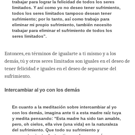
trabajar para lograr la felicidad de todos los seres
limitados. Y así como yo no deseo tener sufrimiento,
todos los seres limitados tampoco desean tener
sufrimiento; por lo tanto, así como trabajo para
eliminar mi propio sufrimiento, también necesito
trabajar para eliminar el sufrimiento de todos los
seres limitados”.
Entonces, en términos de igualarte a ti mismo y a los
demás, tú y otros seres limitados son iguales en el deseo de
tener felicidad e iguales en el deseo de separarse del
sufrimiento.
Intercambiar al yo con los demás
En cuanto a la meditación sobre intercambiar al yo
con los demás, imagina ante ti a esta madre raíz tuya
y medita pensando: “Esta madre ha sido tan amable,
pero, oh cielos, ella vive (una vida) en la naturaleza
del sufrimiento. Que todo su sufrimiento y