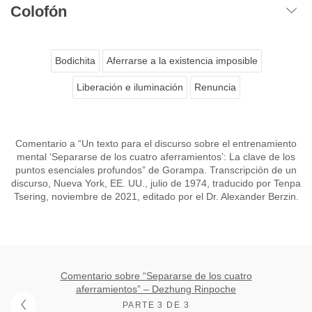
Colofón
Bodichita
Aferrarse a la existencia imposible
Liberación e iluminación
Renuncia
Comentario a “Un texto para el discurso sobre el entrenamiento
mental ‘Separarse de los cuatro aferramientos’: La clave de los
puntos esenciales profundos” de Gorampa. Transcripción de un
discurso, Nueva York, EE. UU., julio de 1974, traducido por Tenpa
Tsering, noviembre de 2021, editado por el Dr. Alexander Berzin.
Comentario sobre “Separarse de los cuatro
aferramientos” – Dezhung Rinpoche
PARTE 3 DE 3