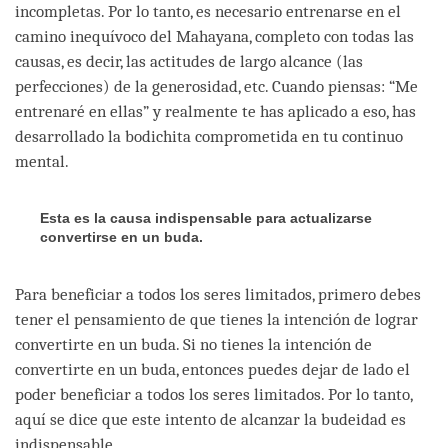
incompletas. Por lo tanto, es necesario entrenarse en el
camino inequívoco del Mahayana, completo con todas las
causas, es decir, las actitudes de largo alcance (las
perfecciones) de la generosidad, etc. Cuando piensas: “Me
entrenaré en ellas” y realmente te has aplicado a eso, has
desarrollado la bodichita comprometida en tu continuo
mental.
Esta es la causa indispensable para actualizarse
convertirse en un buda.
Para beneficiar a todos los seres limitados, primero debes
tener el pensamiento de que tienes la intención de lograr
convertirte en un buda. Si no tienes la intención de
convertirte en un buda, entonces puedes dejar de lado el
poder beneficiar a todos los seres limitados. Por lo tanto,
aquí se dice que este intento de alcanzar la budeidad es
indispensable.