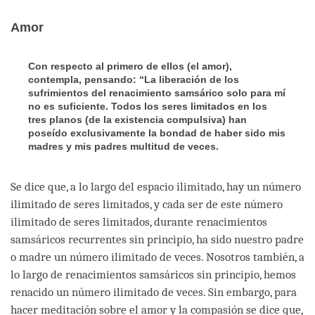
Amor
Con respecto al primero de ellos (el amor),
contempla, pensando: “La liberación de los
sufrimientos del renacimiento samsárico solo para mí
no es suficiente. Todos los seres limitados en los
tres planos (de la existencia compulsiva) han
poseído exclusivamente la bondad de haber sido mis
madres y mis padres multitud de veces.
Se dice que, a lo largo del espacio ilimitado, hay un número
ilimitado de seres limitados, y cada ser de este número
ilimitado de seres limitados, durante renacimientos
samsáricos recurrentes sin principio, ha sido nuestro padre
o madre un número ilimitado de veces. Nosotros también, a
lo largo de renacimientos samsáricos sin principio, hemos
renacido un número ilimitado de veces. Sin embargo, para
hacer meditación sobre el amor y la compasión se dice que,