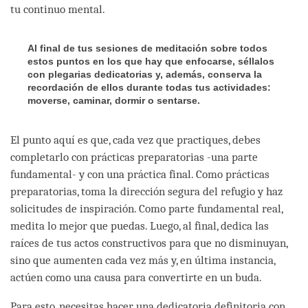
tu continuo mental.
Al final de tus sesiones de meditación sobre todos
estos puntos en los que hay que enfocarse, séllalos
con plegarias dedicatorias y, además, conserva la
recordación de ellos durante todas tus actividades:
moverse, caminar, dormir o sentarse.
El punto aquí es que, cada vez que practiques, debes
completarlo con prácticas preparatorias -una parte
fundamental- y con una práctica final. Como prácticas
preparatorias, toma la dirección segura del refugio y haz
solicitudes de inspiración. Como parte fundamental real,
medita lo mejor que puedas. Luego, al final, dedica las
raíces de tus actos constructivos para que no disminuyan,
sino que aumenten cada vez más y, en última instancia,
actúen como una causa para convertirte en un buda.
Para esto, necesitas hacer una dedicatoria definitoria con