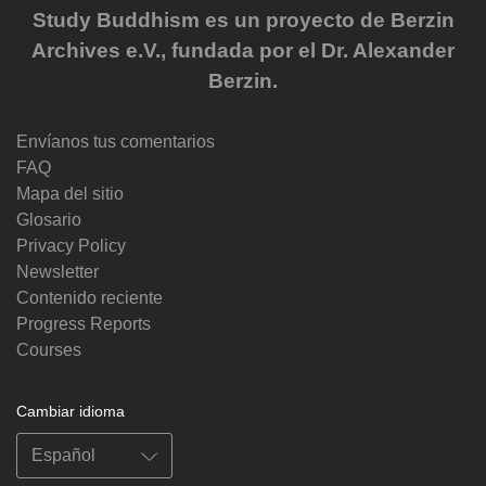
Study Buddhism es un proyecto de Berzin
Archives e.V., fundada por el Dr. Alexander
Berzin.
Envíanos tus comentarios
FAQ
Mapa del sitio
Glosario
Privacy Policy
Newsletter
Contenido reciente
Progress Reports
Courses
Cambiar idioma