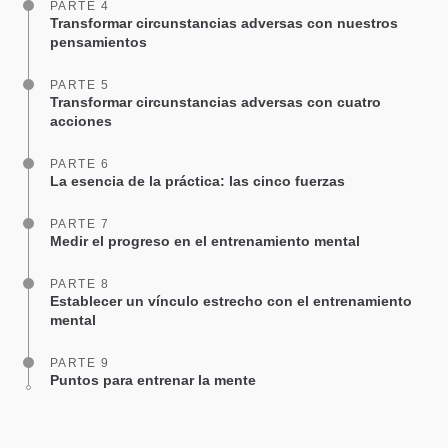
PARTE 4
Transformar circunstancias adversas con nuestros
pensamientos
PARTE 5
Transformar circunstancias adversas con cuatro
acciones
PARTE 6
La esencia de la práctica: las cinco fuerzas
PARTE 7
Medir el progreso en el entrenamiento mental
PARTE 8
Establecer un vínculo estrecho con el entrenamiento
mental
PARTE 9
Puntos para entrenar la mente