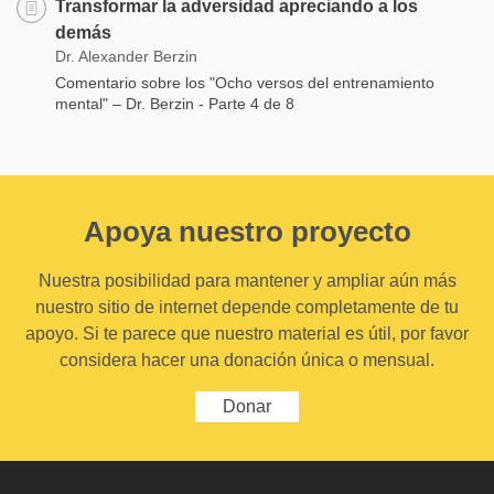
Transformar la adversidad apreciando a los
demás
Dr. Alexander Berzin
Comentario sobre los "Ocho versos del entrenamiento
mental" – Dr. Berzin - Parte 4 de 8
Apoya nuestro proyecto
Nuestra posibilidad para mantener y ampliar aún más
nuestro sitio de internet depende completamente de tu
apoyo. Si te parece que nuestro material es útil, por favor
considera hacer una donación única o mensual.
Donar