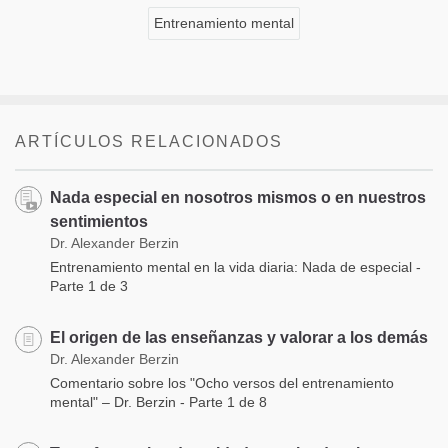
Entrenamiento mental
ARTÍCULOS RELACIONADOS
Nada especial en nosotros mismos o en nuestros
sentimientos
Dr. Alexander Berzin
Entrenamiento mental en la vida diaria: Nada de especial -
Parte 1 de 3
El origen de las enseñanzas y valorar a los demás
Dr. Alexander Berzin
Comentario sobre los "Ocho versos del entrenamiento
mental" – Dr. Berzin - Parte 1 de 8