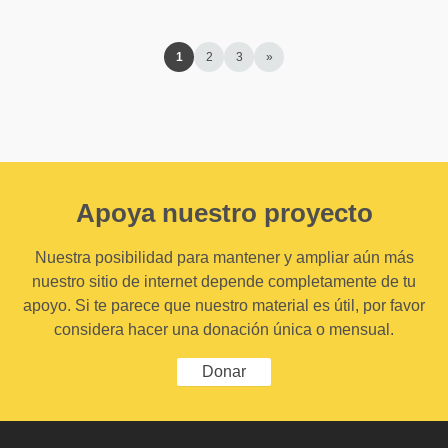
1
2
3
»
Apoya nuestro proyecto
Nuestra posibilidad para mantener y ampliar aún más
nuestro sitio de internet depende completamente de tu
apoyo. Si te parece que nuestro material es útil, por favor
considera hacer una donación única o mensual.
Donar