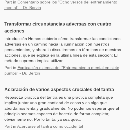
Part
in
Comentario sobre los "Ocho versos del entrenamiento
mental" – Dr. Berzin
Transformar circunstancias adversas con cuatro
acciones
Introducción Hemos cubierto cómo transformar las condiciones
adversas en un camino hacia la iluminación con nuestros
pensamientos, y ahora lo discutiremos en términos de nuestras
acciones, que se explica en la última línea de esta sección: El
método supremo implica utilizar...
Part
in
Explicación extensa del “Entrenamiento mental en siete
puntos” - Dr. Berzin
Aclaración de varios aspectos cruciales del tantra
RepasoLa práctica del tantra es una práctica completa que
implica juntar una gran cantidad de cosas y es algo que
abordamos lenta y gradualmente. No podemos esperar que al
principio seamos capaces de hacerlo de forma completa;
obviamente no. Por lo tanto, ya sea que...
Part
in
Acercarse al tantra como occidental