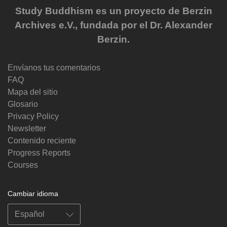
Study Buddhism es un proyecto de Berzin
Archives e.V., fundada por el Dr. Alexander
Berzin.
Envíanos tus comentarios
FAQ
Mapa del sitio
Glosario
Privacy Policy
Newsletter
Contenido reciente
Progress Reports
Courses
Cambiar idioma