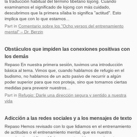
la traducción habitual del término tibetano lojong. Cuando
examinamos el significado de lojong con más cuidado,
descubrimos que la primera sílaba lo significa "actitud". Esto
implica que con lo que estamos...
Part
in
Comentario sobre los "Ocho versos del entrenamiento
mental" – Dr. Berzin
Obstáculos que impiden las conexiones positivas con
los demás
Repaso En nuestra primera sesión, tuvimos una introducción
básica al tema. Vimos que, cuando hablamos de refugio en el
budismo, no hablamos de un acto pasivo de recurrir a algún
poder superior para que nos proteja, sino que tomamos ciertas
medidas para prevenir nuestros...
Part
in
Refugio: Darle una dirección segura y sentido a nuestra
vida
Adicción a las redes sociales y a los mensajes de texto
Repaso Hemos revisado con lo que lidiamos en el entrenamiento
de actitudes o el entrenamiento mental, que es nuestra