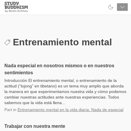
Close
Study
Buddhism
Home
Entrenamiento mental
Nada especial en nosotros mismos o en nuestros
sentimientos
Introducción El entrenamiento mental, o entrenamiento de la
actitud (“lojong” en tibetano) es un tema muy amplio que aborda
la manera en que experimentamos nuestra vida y cómo podemos
cambiar nuestras actitudes ante nuestras experiencias. Todos
sabemos que la vida está llena...
Part
in
Entrenamiento mental en la vida diaria: Nada de especial
Trabajar con nuestra mente