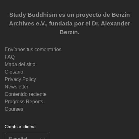
Study Buddhism es un proyecto de Berzin
Archives e.V., fundada por el Dr. Alexander
Berzin.
Envíanos tus comentarios
FAQ
Mapa del sitio
Glosario
Privacy Policy
Newsletter
Contenido reciente
Progress Reports
Courses
Cambiar idioma