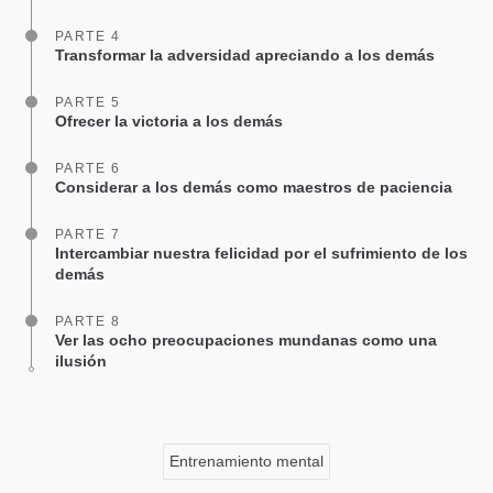
PARTE 4
Transformar la adversidad apreciando a los demás
PARTE 5
Ofrecer la victoria a los demás
PARTE 6
Considerar a los demás como maestros de paciencia
PARTE 7
Intercambiar nuestra felicidad por el sufrimiento de los
demás
PARTE 8
Ver las ocho preocupaciones mundanas como una
ilusión
Entrenamiento mental