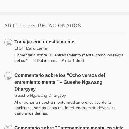
ARTÍCULOS RELACIONADOS
Trabajar con nuestra mente
El 14º Dalái Lama
Comentario sobre "El entrenamiento mental como los rayos
del sol" – El Dalái Lama - Parte 1 de 6
Commentario sobre los “Ocho versos del
entremiento mental” – Gueshe Ngawang
Dhargyey
Gueshe Ngawang Dhargyey
Al entrenar a nuestra mente mediante el cultivo de la
paciencia, somos capaces de refrenarnos de devolver el
daño a los demás.
Comentario sobre "Entrenamiento mental en siete