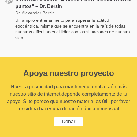
puntos" – Dr. Berzin
Dr. Alexander Berzin
Un amplio entrenamiento para superar la actitud
egocéntrica, misma que se encuentra en la raíz de todas
nuestras dificultades al lidiar con las situaciones de nuestra
vida.
Apoya nuestro proyecto
Nuestra posibilidad para mantener y ampliar aún más
nuestro sitio de internet depende completamente de tu
apoyo. Si te parece que nuestro material es útil, por favor
considera hacer una donación única o mensual.
Donar