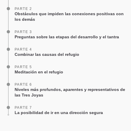
PARTE 2
Obstáculos que impiden las conexiones positivas con
los demás
PARTE 3
Preguntas sobre las etapas del desarrollo y el tantra
PARTE 4
Combinar las causas del refugio
PARTE 5
Meditación en el refugio
PARTE 6
Niveles más profundos, aparentes y representativos de
las Tres Joyas
PARTE 7
La posibilidad de ir en una dirección segura