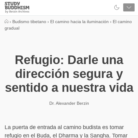
Close
Study
Buddhism
Home
›
Budismo tibetano
›
El camino hacia la iluminación
›
El camino
gradual
Refugio: Darle una
dirección segura y
sentido a nuestra vida
Dr. Alexander Berzin
La puerta de entrada al camino budista es tomar
refugio en el Buda, el Dharma y la Sangha. Tomar