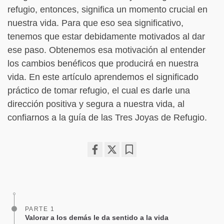
refugio, entonces, significa un momento crucial en
nuestra vida. Para que eso sea significativo,
tenemos que estar debidamente motivados al dar
ese paso. Obtenemos esa motivación al entender
los cambios benéficos que producirá en nuestra
vida. En este artículo aprendemos el significado
práctico de tomar refugio, el cual es darle una
dirección positiva y segura a nuestra vida, al
confiarnos a la guía de las Tres Joyas de Refugio.
Share
Bookmark
on
facebook
PARTE 1
Valorar a los demás le da sentido a la vida