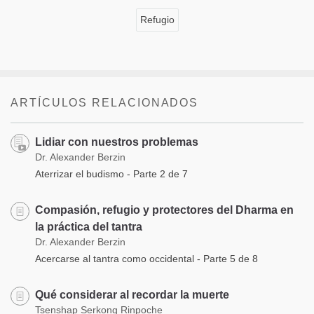
Refugio
ARTÍCULOS RELACIONADOS
Lidiar con nuestros problemas
Dr. Alexander Berzin
Aterrizar el budismo - Parte 2 de 7
Compasión, refugio y protectores del Dharma en
la práctica del tantra
Dr. Alexander Berzin
Acercarse al tantra como occidental - Parte 5 de 8
Qué considerar al recordar la muerte
Tsenshap Serkong Rinpoche