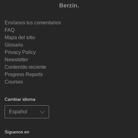
Berzin.
Envíanos tus comentarios
FAQ
Mapa del sitio
Glosario
Privacy Policy
Newsletter
Contenido reciente
Progress Reports
Courses
Cambiar idioma
Síguenos en