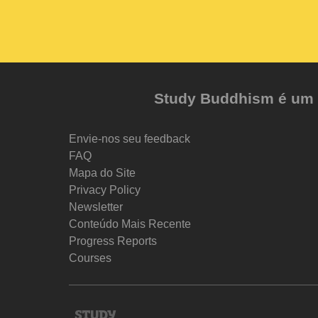
Study Buddhism é um pr
Envie-nos seu feedback
FAQ
Mapa do Site
Privacy Policy
Newsletter
Conteúdo Mais Recente
Progress Reports
Courses